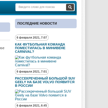
ПОСЛЕДНИЕ НОВОСТИ
6 февраля 2021, 7:07
КАК ФУТБОЛЬНАЯ КОМАНДА
pse
ПОМЕСТИЛАСЬ В МИНИВЕНЕ
CARNIVAL?
6 февраля 2021, 7:01
РАССЕКРЕЧЕННЫЙ БОЛЬШОЙ SUV
GEELY НА БАЗЕ VOLVO ПОЯВИТСЯ
В РОССИИ
6 февраля 2021, 6:45