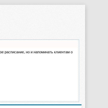
вое расписание, но и напоминать клиентам о