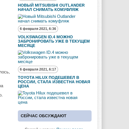
НОВЫЙ MITSUBISHI OUTLANDER
НАЧАЛ СНИМАТЬ КОМУФЛЯЖ
6 февраля 2021, 6:36
VOLKSWAGEN ID.4 МОЖНО
ЗАБРОНИРОВАТЬ УЖЕ В ТЕКУЩЕМ
МЕСЯЦЕ
6 февраля 2021, 6:17
лось,
TOYOTA HILUX ПОДЕШЕВЕЛ В
РОССИИ, СТАЛА ИЗВЕСТНА НОВАЯ
ла
ЦЕНА
о.
СЕЙЧАС ОБСУЖДАЮТ