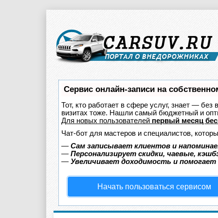
Сервис онлайн-записи на собственно
Тот, кто работает в сфере услуг, знает — без
визитах тоже. Нашли самый бюджетный и оп
Для новых пользователей
первый месяц бес
Чат-бот для мастеров и специалистов, котор
—
Сам записывает клиентов и напоминае
—
Персонализирует скидки, чаевые, кэшб
—
Увеличивает доходимость и помогает
Начать пользоваться сервисом