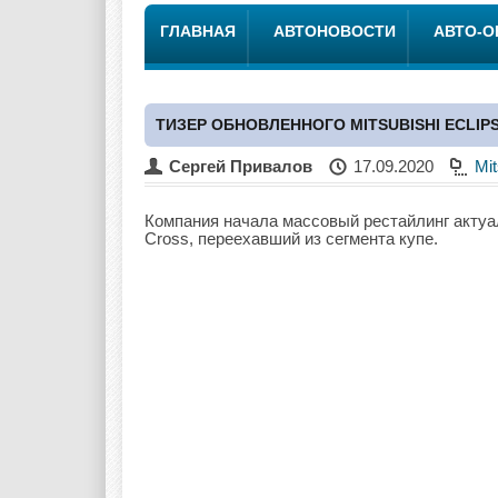
ГЛАВНАЯ
АВТОНОВОСТИ
АВТО-
ТИЗЕР ОБНОВЛЕННОГО MITSUBISHI ECLIP
Сергей Привалов
17.09.2020
Mit
Компания начала массовый рестайлинг актуал
Cross, переехавший из сегмента купе.