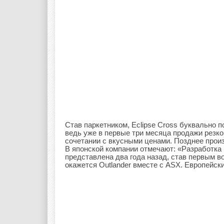
Став паркетником, Eclipse Cross буквально 
ведь уже в первые три месяца продажи резко
сочетании с вкусными ценами. Позднее прои
В японской компании отмечают: «Разработка 
представлена два года назад, став первым в
окажется Outlander вместе с ASX. Европейск