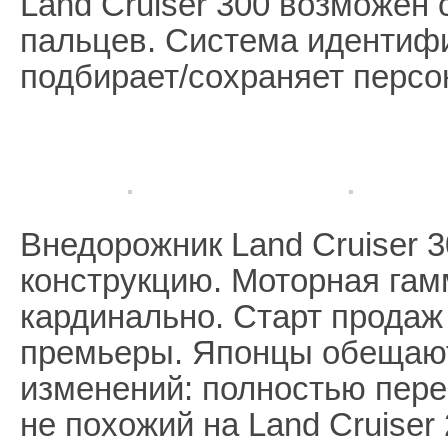
Land Cruiser 300 возможен
пальцев. Система идентифи
подбирает/сохраняет персо
Внедорожник Land Cruiser 
конструкцию. Моторная гам
кардинально. Старт продаж
премьеры. Японцы обещаю
изменений: полностью пере
не похожий на Land Cruise