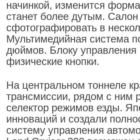
начинкой, изменится форма
станет более дутым. Салон
сфотографировать в нескол
Мультимедийная система п
дюймов. Блоку управления
физические кнопки.
На центральном тоннеле кр
трансмиссии, рядом с ним 
селектор режимов езды. Яп
инноваций и создали полн
систему управления автомо