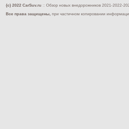
{c} 2022 CarSuv.ru
:: Обзор новых внедорожников 2021-2022-202
Все права защищены,
при частичном копировании информации 