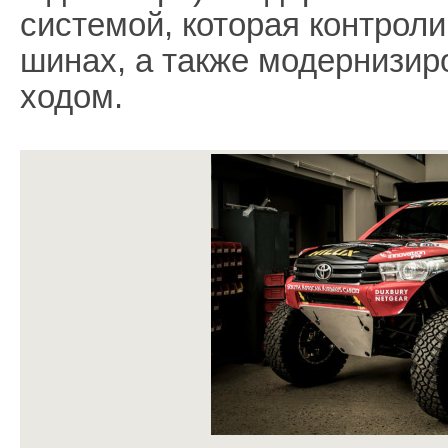
системой, которая контроли
шинах, а также модернизир
ходом.