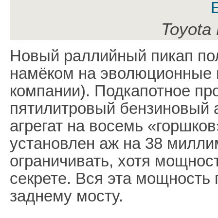
Toyota 
Новый раллийный пикап пол
намёком на эволюционные 
компании). Подкапотное пр
пятилитровый бензиновый 
агрегат на восемь «горшков
установлен аж на 38 миллим
ограничивать, хотя мощност
секрете. Вся эта мощность
заднему мосту.