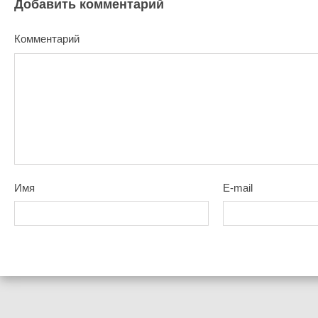
Добавить комментарий
Комментарий
Имя
E-mail