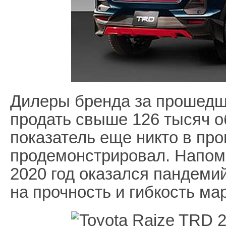
Дилеры бренда за прошедш
продать свыше 126 тысяч о
показатель еще никто в пр
продемонстрировал. Напомн
2020 год оказался пандеми
на прочность и гибкость ма