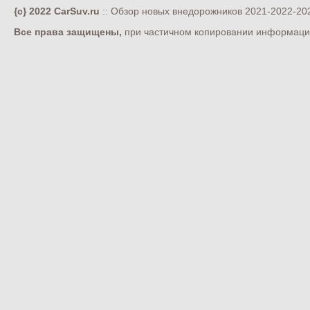
{c} 2022 CarSuv.ru
:: Обзор новых внедорожников 2021-2022-202
Все права защищены,
при частичном копировании информации 