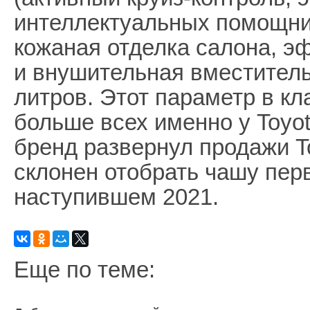
интеллектуальных помощник
кожаная отделка салона, 
и внушительная вместитель
литров. Этот параметр в к
больше всех именно у Toyot
бренд развернул продажи To
склонен отобрать чашу перв
наступившем 2021.
Еще по теме: