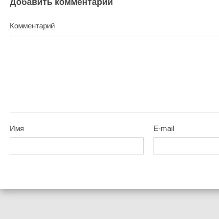
Добавить комментарий
Комментарий
Имя
E-mail