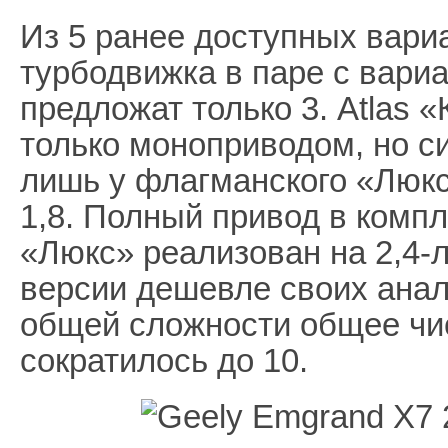
Из 5 ранее доступных вариа
турбодвижка в паре с вари
предложат только 3. Atlas
только моноприводом, но с
лишь у флагманского «Люкс
1,8. Полный привод в комп
«Люкс» реализован на 2,4-
версии дешевле своих анал
общей сложности общее чис
сократилось до 10.