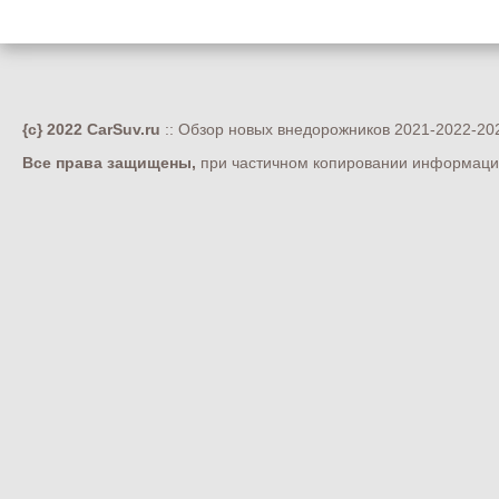
{c} 2022 CarSuv.ru
:: Обзор новых внедорожников 2021-2022-202
Все права защищены,
при частичном копировании информации 