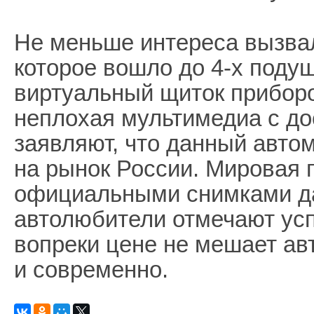
Не меньше интереса вызва
которое вошло до 4-х подуш
виртуальный щиток приборо
неплохая мультимедиа с до
заявляют, что данный автом
на рынок России. Мировая 
официальными снимками да
автолюбители отмечают ус
вопреки цене не мешает ав
и современно.