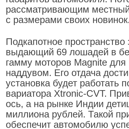
рассматривающим местный 
с размерами своих новинок
Подкапотное пространство з
выдающий 69 лошадей в бе
гамму моторов Magnite для 
наддувом. Его отдача дости
установка будет работать 
вариатора Xtronic-CVT. Пр
ось, а на рынке Индии дети
миллиона рублей. Такой пр
обеспечит автомобилю успе