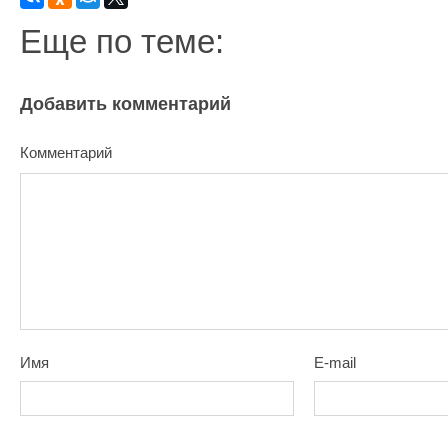
Еще по теме:
Добавить комментарий
Комментарий
Имя
E-mail