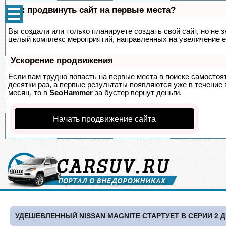
Как продвинуть сайт на первые места?
Вы создали или только планируете создать свой сайт, но не з
целый комплекс мероприятий, направленных на увеличение е
Ускорение продвижения
Если вам трудно попасть на первые места в поиске самосто
десятки раз, а первые результаты появляются уже в течение п
месяц, то в
SeoHammer
за бустер
вернут деньги.
Начать продвижение сайта
УДЕШЕВЛЕННЫЙ NISSAN MAGNITE СТАРТУЕТ В СЕРИИ 2 