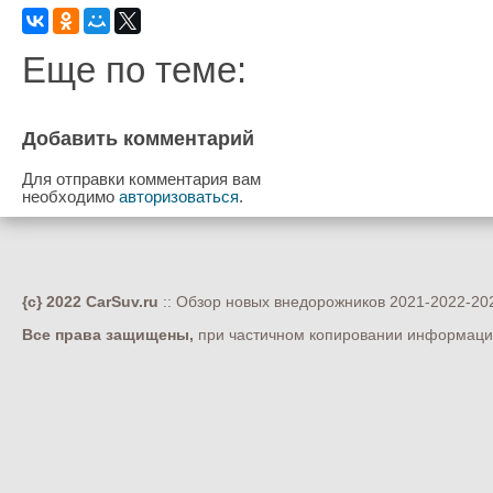
Еще по теме:
Добавить комментарий
Для отправки комментария вам
необходимо
авторизоваться
.
{c} 2022 CarSuv.ru
:: Обзор новых внедорожников 2021-2022-202
Все права защищены,
при частичном копировании информации 