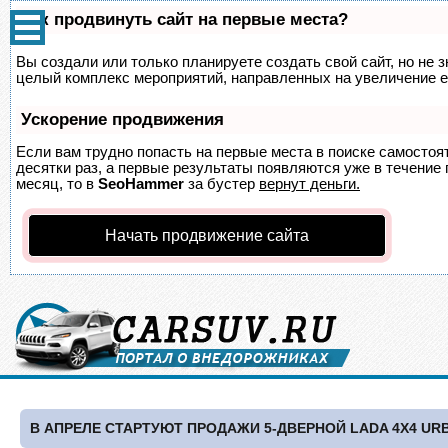
Как продвинуть сайт на первые места?
Вы создали или только планируете создать свой сайт, но не з
целый комплекс мероприятий, направленных на увеличение е
Ускорение продвижения
Если вам трудно попасть на первые места в поиске самосто
десятки раз, а первые результаты появляются уже в течение п
месяц, то в
SeoHammer
за бустер
вернут деньги.
Начать продвижение сайта
В АПРЕЛЕ СТАРТУЮТ ПРОДАЖИ 5-ДВЕРНОЙ LADA 4Х4 UR