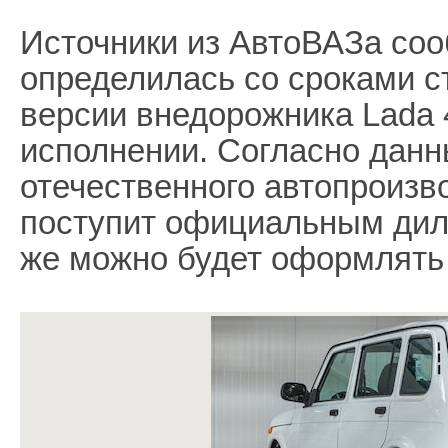
Источники из АвтоВАЗа соо
определилась со сроками с
версии внедорожника Lada 
исполнении. Согласно данн
отечественного автопроизв
поступит официальным диле
же можно будет оформлять 