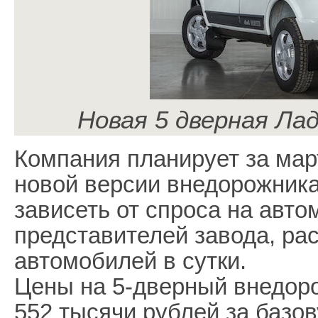
Новая 5 дверная Лад
Компания планирует за мар
новой версии внедорожника
зависеть от спроса на авто
представителей завода, рас
автомобилей в сутки.
Цены на 5-дверный внедор
552 тысячи рублей за базо