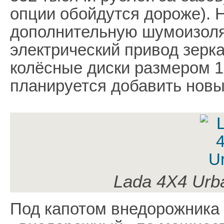
опции обойдутся дороже). 
дополнительную шумоизоля
электрический привод зерка
колёсные диски размером 1
планируется добавить новы
Lada 4Х4 Urb
Под капотом внедорожника 