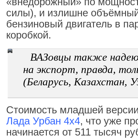
«внедорожный» по мощност
силы), и излишне объёмный 
бензиновый двигатель в пар
коробкой.
ВАЗовцы также надею
на экспорт, правда, тол
(Беларусь, Казахстан, У
Стоимость младшей версии
Лада Урбан 4х4
, что уже п
начинается от 511 тысяч ру