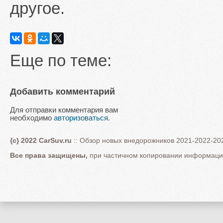
другое.
Еще по теме:
Добавить комментарий
Для отправки комментария вам
необходимо
авторизоваться
.
{c} 2022 CarSuv.ru
:: Обзор новых внедорожников 2021-2022-202
Все права защищены,
при частичном копировании информации 