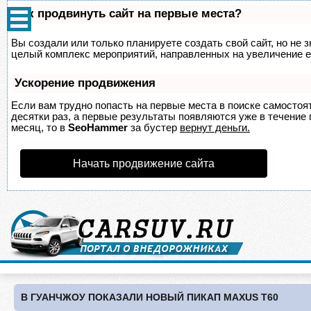
Как продвинуть сайт на первые места?
Вы создали или только планируете создать свой сайт, но не з
целый комплекс мероприятий, направленных на увеличение е
Ускорение продвижения
Если вам трудно попасть на первые места в поиске самосто
десятки раз, а первые результаты появляются уже в течение п
месяц, то в
SeoHammer
за бустер
вернут деньги.
Начать продвижение сайта
В ГУАНЧЖОУ ПОКАЗАЛИ НОВЫЙ ПИКАП MAXUS T60