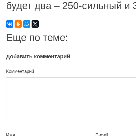
будет два – 250-сильный и 
Еще по теме:
Добавить комментарий
Комментарий
Имя
E-mail