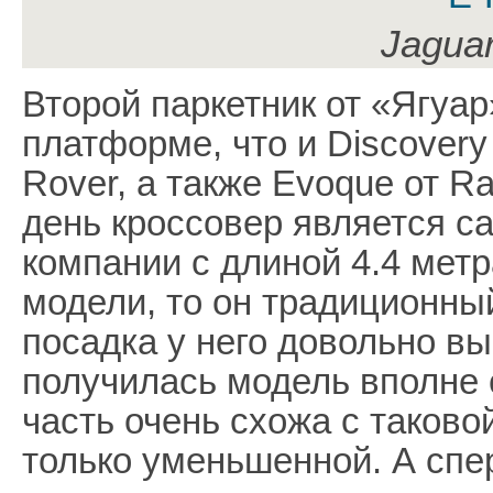
Jagua
Второй паркетник от «Ягуар
платформе, что и Discovery
Rover, а также Evoque от R
день кроссовер является 
компании с длиной 4.4 метр
модели, то он традиционный
посадка у него довольно вы
получилась модель вполне 
часть очень схожа с таково
только уменьшенной. А спе