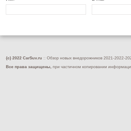
{c} 2022 CarSuv.ru
:: Обзор новых внедорожников 2021-2022-202
Все права защищены,
при частичном копировании информации 