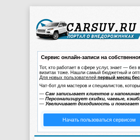
Сервис онлайн-записи на собственно
Тот, кто работает в сфере услуг, знает — без
визитах тоже. Нашли самый бюджетный и оп
Для новых пользователей
первый месяц бес
Чат-бот для мастеров и специалистов, котор
—
Сам записывает клиентов и напоминае
—
Персонализирует скидки, чаевые, кэшб
—
Увеличивает доходимость и помогает
Начать пользоваться сервисом