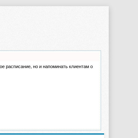
вое расписание, но и напоминать клиентам о