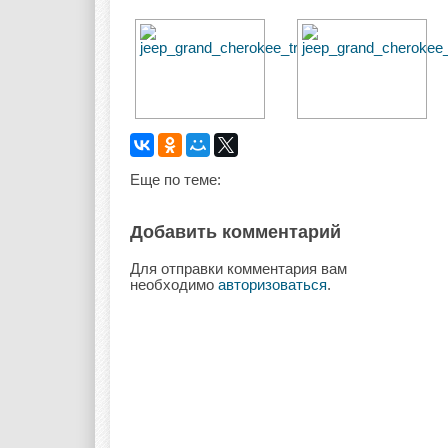
Еще по теме:
Добавить комментарий
Для отправки комментария вам
необходимо
авторизоваться
.