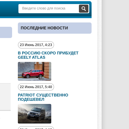
ПОСЛЕДНИЕ НОВОСТИ
23 Июнь 2017, 4:23
В РОССИЮ СКОРО ПРИБУДЕТ
GEELY ATLAS
22 Июнь 2017, 5:40
PATRIOT СУЩЕСТВЕННО
ПОДЕШЕВЕЛ
у