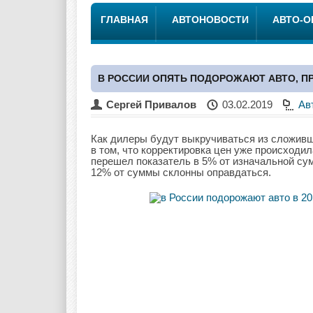
ГЛАВНАЯ
АВТОНОВОСТИ
АВТО-
В РОССИИ ОПЯТЬ ПОДОРОЖАЮТ АВТО, П
Сергей Привалов
03.02.2019
Ав
Как дилеры будут выкручиваться из сложивш
в том, что корректировка цен уже происходил
перешел показатель в 5% от изначальной сумм
12% от суммы склонны оправдаться.