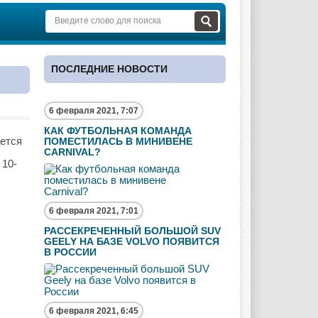
ПОСЛЕДНИЕ НОВОСТИ
6 февраля 2021, 7:07
КАК ФУТБОЛЬНАЯ КОМАНДА
ается
ПОМЕСТИЛАСЬ В МИНИВЕНЕ
CARNIVAL?
 10-
6 февраля 2021, 7:01
РАССЕКРЕЧЕННЫЙ БОЛЬШОЙ SUV
GEELY НА БАЗЕ VOLVO ПОЯВИТСЯ
В РОССИИ
6 февраля 2021, 6:45