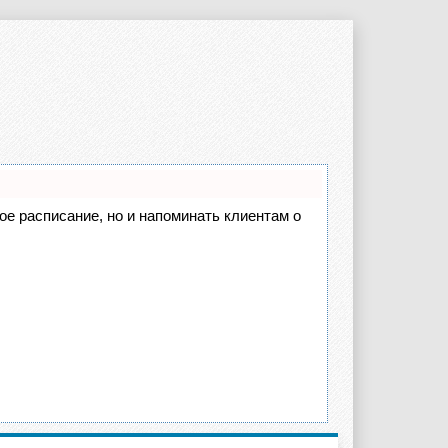
вое расписание, но и напоминать клиентам о