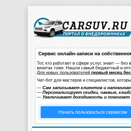
Сервис онлайн-записи на собственно
Тот, кто работает в сфере услуг, знает — без
визитах тоже. Нашли самый бюджетный и оп
Для новых пользователей
первый месяц бес
Чат-бот для мастеров и специалистов, котор
—
Сам записывает клиентов и напоминае
—
Персонализирует скидки, чаевые, кэшб
—
Увеличивает доходимость и помогает
Начать пользоваться сервисом