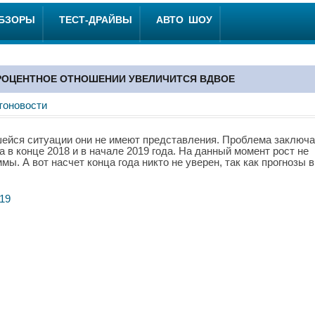
ОБЗОРЫ
ТЕСТ-ДРАЙВЫ
АВТО ШОУ
РОЦЕНТНОЕ ОТНОШЕНИИ УВЕЛИЧИТСЯ ВДВОЕ
тоновости
ейся ситуации они не имеют представления. Проблема заключ
а в конце 2018 и в начале 2019 года. На данный момент рост не
ы. А вот насчет конца года никто не уверен, так как прогнозы в