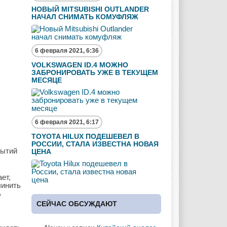
НОВЫЙ MITSUBISHI OUTLANDER
НАЧАЛ СНИМАТЬ КОМУФЛЯЖ
6 февраля 2021, 6:36
VOLKSWAGEN ID.4 МОЖНО
ЗАБРОНИРОВАТЬ УЖЕ В ТЕКУЩЕМ
МЕСЯЦЕ
6 февраля 2021, 6:17
TOYOTA HILUX ПОДЕШЕВЕЛ В
РОССИИ, СТАЛА ИЗВЕСТНА НОВАЯ
бытий
ЦЕНА
ет,
чинить
ь
СЕЙЧАС ОБСУЖДАЮТ