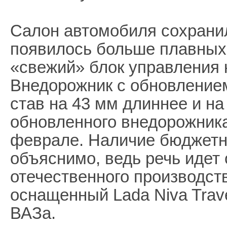
Салон автомобиля сохранил
появилось больше плавных 
«свежий» блок управления 
Внедорожник с обновлением
став на 43 мм длиннее и на
обновленного внедорожника
феврале. Наличие бюджетн
объяснимо, ведь речь идет
отечественного производст
оснащенный Lada Niva Trav
ВАЗа.