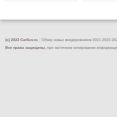
{c} 2022 CarSuv.ru
:: Обзор новых внедорожников 2021-2022-202
Все права защищены,
при частичном копировании информации 