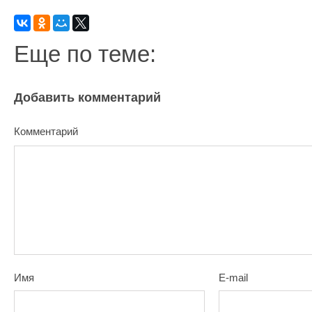
Еще по теме:
Добавить комментарий
Комментарий
Имя
E-mail