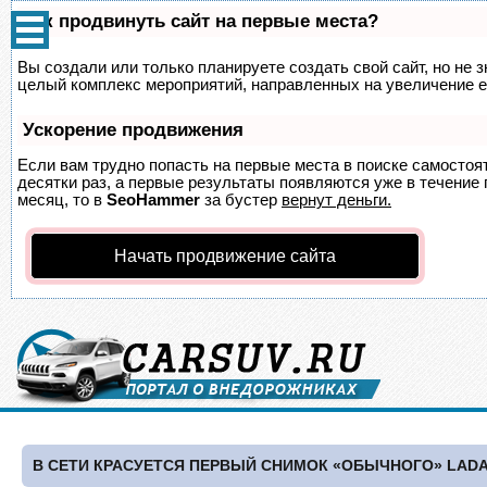
Как продвинуть сайт на первые места?
Вы создали или только планируете создать свой сайт, но не з
целый комплекс мероприятий, направленных на увеличение е
Ускорение продвижения
Если вам трудно попасть на первые места в поиске самосто
десятки раз, а первые результаты появляются уже в течение п
месяц, то в
SeoHammer
за бустер
вернут деньги.
Начать продвижение сайта
В СЕТИ КРАСУЕТСЯ ПЕРВЫЙ СНИМОК «ОБЫЧНОГО» LADA 