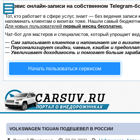
Сервис онлайн-записи на собственном Telegram-б
Тот, кто работает в сфере услуг, знает — без ведения записи 
напоминать клиентам о визитах тоже. Нашли самый бюджетн
Для новых пользователей
первый месяц бесплатно
.
Чат-бот для мастеров и специалистов, который упрощает вед
—
Сам записывает клиентов и напоминает им о визите
—
Персонализирует скидки, чаевые, кэшбэк и предопла
—
Увеличивает доходимость и помогает больше зара
Начать пользоваться сервисом
VOLKSWAGEN TIGUAN ПОДЕШЕВЕЛ В РОССИИ