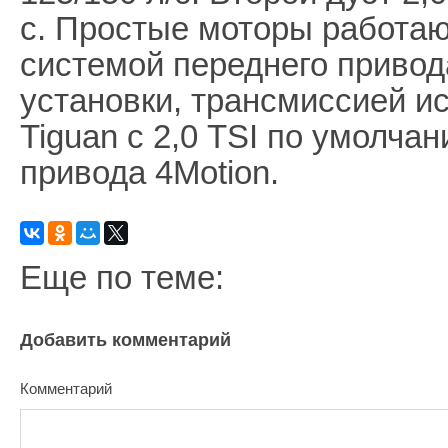
с. Простые моторы работаю
системой переднего привод
установки, трансмиссией и
Tiguan с 2,0 TSI по умолча
привода 4Motion.
Еще по теме:
Добавить комментарий
Комментарий