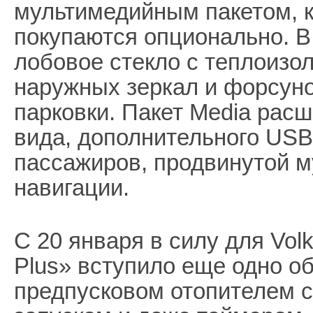
мультимедийным пакетом, к
покупаются опционально. В
лобовое стекло с теплоизо
наружных зеркал и форсуно
парковки. Пакет Media расш
вида, дополнительного USB
пассажиров, продвинутой м
навигации.
С 20 января в силу для Vol
Plus» вступило еще одно об
предпусковом отопителем 