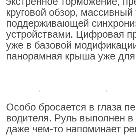
экстренное торможение, пр
круговой обзор, массивный
поддерживающей синхрони
устройствами. Цифровая п
уже в базовой модификации
панорамная крыша уже для
Особо бросается в глаза п
водителя. Руль выполнен в
даже чем-то напоминает ре