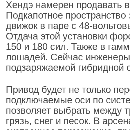
Хендэ намерен продавать 
Подкапотное пространство 
движок в паре с 48-вольтов
Отдача этой установки фор
150 и 180 сил. Также в гам
лошадей. Сейчас инженеры 
подзаряжаемой гибридной 
Привод будет не только пер
подключаемые оси по систе
позволяет выбрать между 
грязь, снег и песок. В арсе