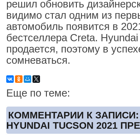
решил обновить дизайнерски
видимо стал одним из перв
автомобиль появится в 202
бестселлера Creta. Hyundai
продается, поэтому в успех
сомневаться.
Еще по теме:
КОММЕНТАРИИ К ЗАПИСИ
HYUNDAI TUCSON 2021 П