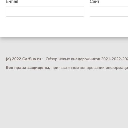
E-mail
Сайт
{c} 2022 CarSuv.ru
:: Обзор новых внедорожников 2021-2022-202
Все права защищены,
при частичном копировании информации 