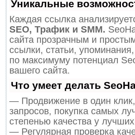
Уникальные возможнос
Каждая ссылка анализируетс
SEO, Трафик и SMM.
SeoHa
сайта прозрачным и простым
ссылки, статьи, упоминания,
по максимуму потенциал S
вашего сайта.
Что умеет делать SeoH
— Продвижение в один клик
запросов, покупка самых лу
степенью качества у лучших
— Регулярная проверка каче