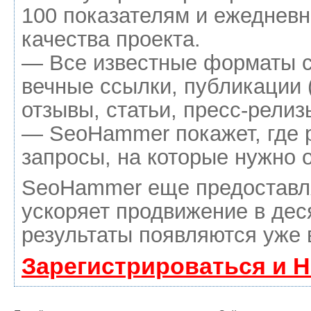
100 показателям и ежедневн
качества проекта.
— Все известные форматы с
вечные ссылки, публикации 
отзывы, статьи, пресс-релиз
— SeoHammer покажет, где р
запросы, на которые нужно 
SeoHammer еще предоставл
ускоряет продвижение в дес
результаты появляются уже 
Зарегистрироваться и 