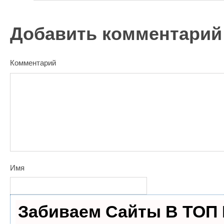
Добавить комментарий
Комментарий
Имя
Забиваем Сайты В ТОП