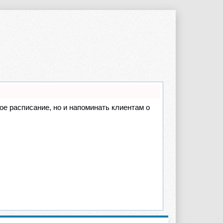
вое расписание, но и напоминать клиентам о