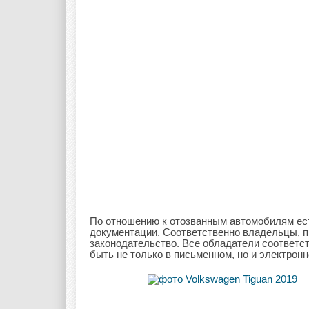
По отношению к отозванным автомобилям ес
документации. Соответственно владельцы, 
законодательство. Все обладатели соответ
быть не только в письменном, но и электрон