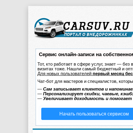
Сервис онлайн-записи на собственно
Тот, кто работает в сфере услуг, знает — без
визитах тоже. Нашли самый бюджетный и оп
Для новых пользователей
первый месяц бес
Чат-бот для мастеров и специалистов, котор
—
Сам записывает клиентов и напоминае
—
Персонализирует скидки, чаевые, кэшб
—
Увеличивает доходимость и помогает
Начать пользоваться сервисом