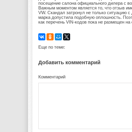
посещение салона официального дилера с во
Важным моментом является то, что отзыв им
VW. Скандал затронул не только ситуацию с 
марка допустила подобную оплошность. Поэ
как перечень VIN-кодов пока не размещен на
Еще по теме:
Добавить комментарий
Комментарий