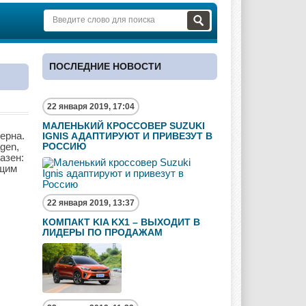
ПОСЛЕДНИЕ НОВОСТИ
22 января 2019, 17:04
МАЛЕНЬКИЙ КРОССОВЕР SUZUKI
ерна.
IGNIS АДАПТИРУЮТ И ПРИВЕЗУТ В
gen,
РОССИЮ
азен:
ющим
22 января 2019, 13:37
КОМПАКТ KIA KX1 – ВЫХОДИТ В
ЛИДЕРЫ ПО ПРОДАЖАМ