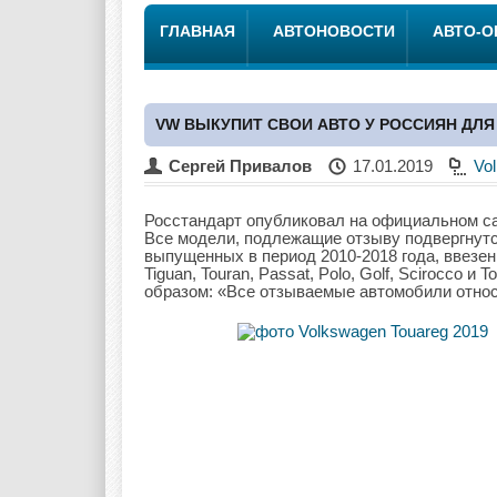
ГЛАВНАЯ
АВТОНОВОСТИ
АВТО-
VW ВЫКУПИТ СВОИ АВТО У РОССИЯН ДЛЯ
Сергей Привалов
17.01.2019
Vo
Росстандарт опубликовал на официальном са
Все модели, подлежащие отзыву подвергнутс
выпущенных в период 2010-2018 года, ввезен
Tiguan, Touran, Passat, Polo, Golf, Scirocco
образом: «Все отзываемые автомобили отно