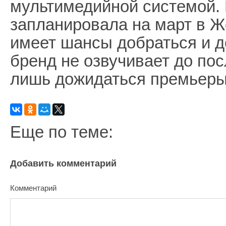
мультимедийной системой.
запланировала на март в Ж
имеет шансы добраться и д
бренд не озвучивает до по
лишь дожидаться премьеры
Еще по теме:
Добавить комментарий
Комментарий