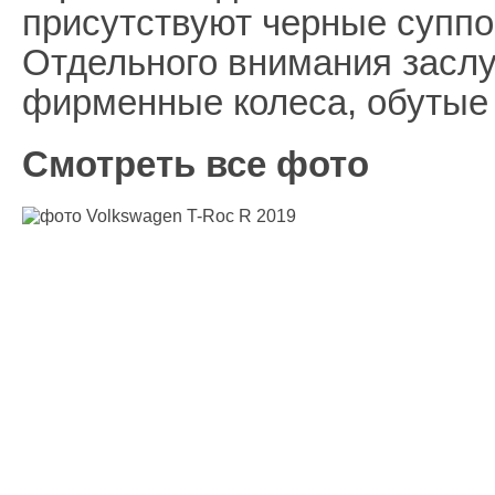
присутствуют черные суппо
Отдельного внимания засл
фирменные колеса, обутые 
Смотреть все фото