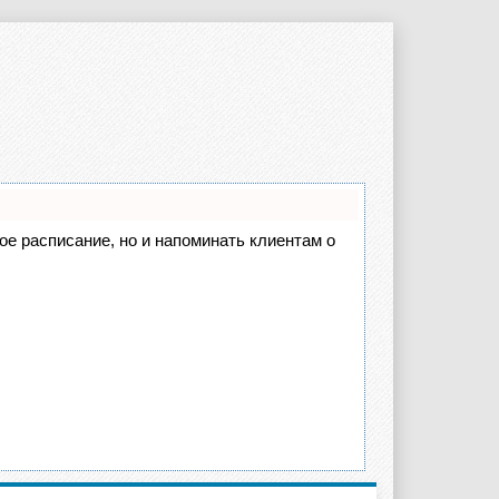
вое расписание, но и напоминать клиентам о