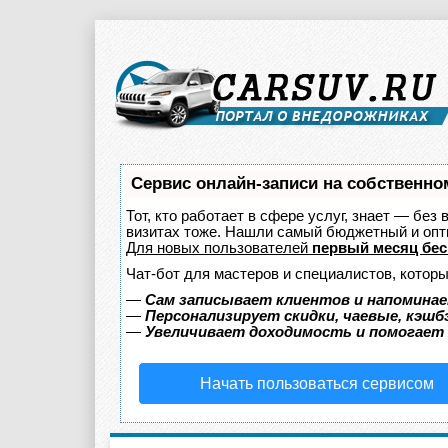
Сервис онлайн-записи на собственно
Тот, кто работает в сфере услуг, знает — без
визитах тоже. Нашли самый бюджетный и оп
Для новых пользователей
первый месяц бес
Чат-бот для мастеров и специалистов, котор
—
Сам записывает клиентов и напоминае
—
Персонализирует скидки, чаевые, кэшб
—
Увеличивает доходимость и помогает
Начать пользоваться сервисом