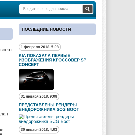
ПОСЛЕДНИЕ НОВОСТИ
1 февраля 2018, 5:08
своего
KIA ПОКАЗАЛА ПЕРВЫЕ
ИЗОБРАЖЕНИЯ КРОССОВЕР SP
CONCEPT
31 января 2018, 9:08
ПРЕДСТАВЛЕНЫ РЕНДЕРЫ
ВНЕДОРОЖНИКА SCG BOOT
елан
ие
30 января 2018, 4:03
ив