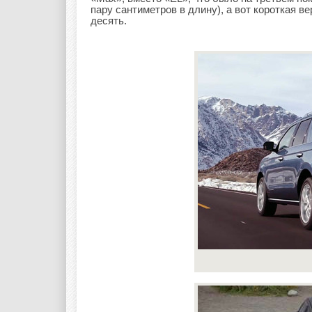
пару сантиметров в длину), а вот короткая в
десять.