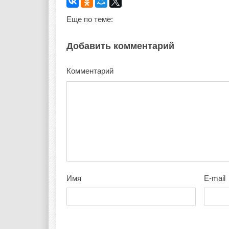
Еще по теме:
Добавить комментарий
Комментарий
Имя
E-mail