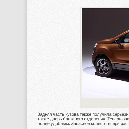
Задняя часть кузова также получила серьез
также дверь багажного отделения. Теперь она
более удобным. Запасное колесо теперь расп