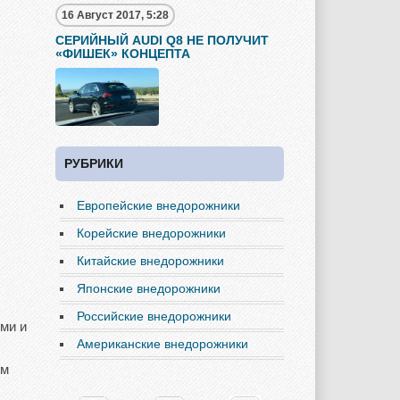
16 Август 2017, 5:28
СЕРИЙНЫЙ AUDI Q8 НЕ ПОЛУЧИТ
«ФИШЕК» КОНЦЕПТА
РУБРИКИ
Европейские внедорожники
Корейские внедорожники
Китайские внедорожники
Японские внедорожники
Российские внедорожники
ми и
Американские внедорожники
ым