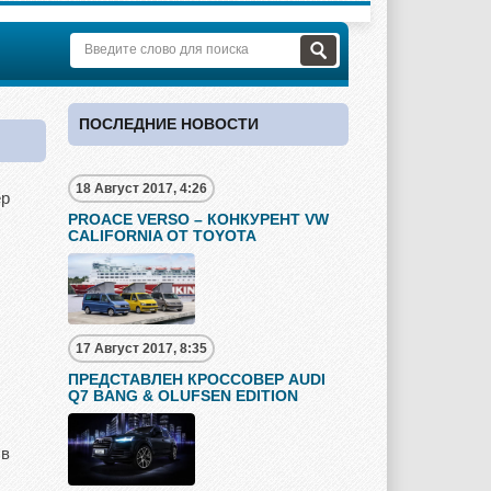
ПОСЛЕДНИЕ НОВОСТИ
18 Август 2017, 4:26
ер
PROACE VERSO – КОНКУРЕНТ VW
CALIFORNIA ОТ TOYOTA
17 Август 2017, 8:35
ПРЕДСТАВЛЕН КРОССОВЕР AUDI
Q7 BANG & OLUFSEN EDITION
 в