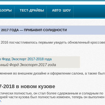
ОБЗОРЫ
ТЕСТ-ДРАЙВЫ
АВТО ШОУ
 2017 ГОДА — ПРИБАВИЛ СОЛИДНОСТИ
 2016 посчастливилось первыми увидеть обновленный кроссов
нный Форд Экоспорт 2017 года
енения во внешнем дизайне и оформлении салона, а также был
7-2018 в новом кузове
ктически полностью, он стал более сдержанным и солидным по
дней части кузова был полностью изменен, теперь он выполнен
e
.