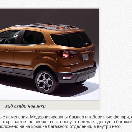
вид сзади новинки
ные изменения. Модернизированы бампер и габаритные фонари, 
 открывается не вверх, а в сторону, что делает доступ в багажн
оложено не на крышке багажного отделения, а внутри него.