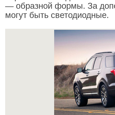
— образной формы. За доп
могут быть светодиодные.