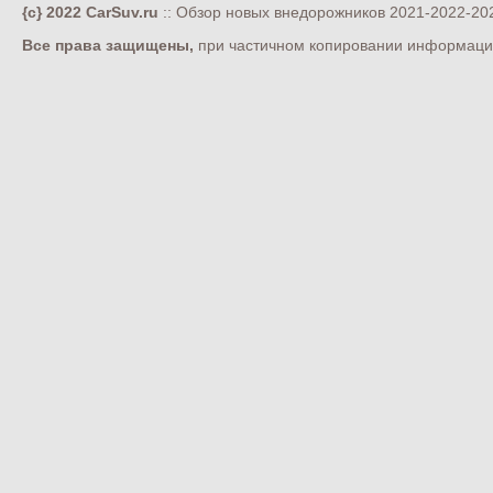
{c} 2022 CarSuv.ru
:: Обзор новых внедорожников 2021-2022-202
Все права защищены,
при частичном копировании информации 