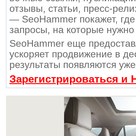
отзывы, статьи, пресс-рели
— SeoHammer покажет, где 
запросы, на которые нужно
SeoHammer еще предостав
ускоряет продвижение в де
результаты появляются уже
Зарегистрироваться и 