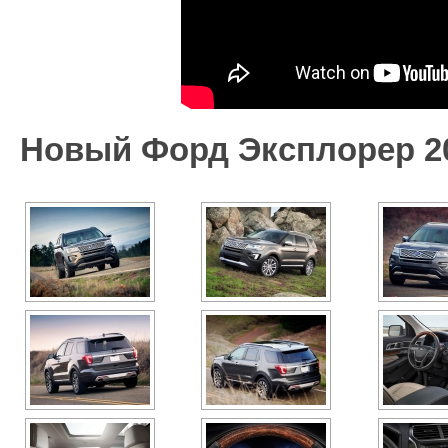
Новый Форд Эксплорер 2