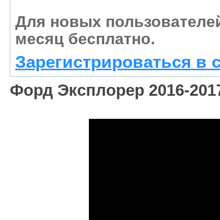
Для новых пользователе
месяц бесплатно.
Зарегистрироваться в 
Форд Эксплорер 2016-2017