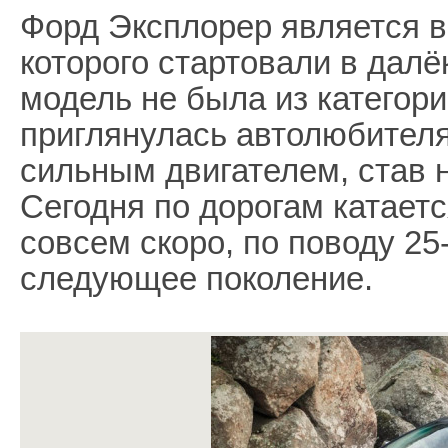
Форд Эксплорер является 
которого стартовали в далё
модель не была из категори
приглянулась автолюбител
сильным двигателем, став 
Сегодня по дорогам катаетс
совсем скоро, по поводу 25
следующее поколение.