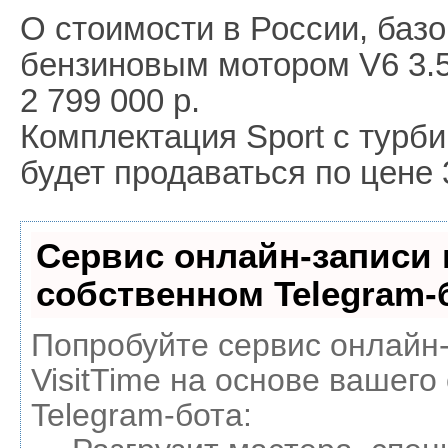
О стоимости в России, баз
бензиновым мотором V6 3.5
2 799 000 р.
Комплектация Sport с турби
будет продаваться по цене 
Сервис онлайн-записи 
собственном Telegram-
Попробуйте сервис онлайн
VisitTime на основе вашего
Telegram-бота: