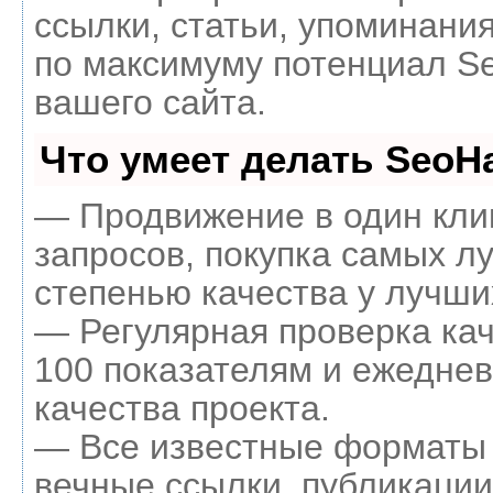
ссылки, статьи, упоминания
по максимуму потенциал 
вашего сайта.
Что умеет делать Seo
— Продвижение в один кли
запросов, покупка самых л
степенью качества у лучши
— Регулярная проверка кач
100 показателям и ежеднев
качества проекта.
— Все известные форматы 
вечные ссылки, публикации