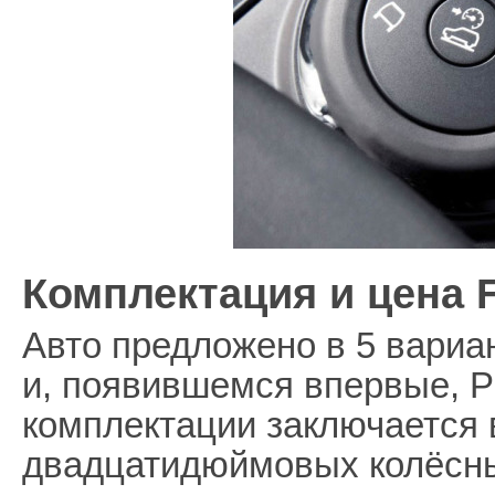
Комплектация и цена F
Авто предложено в 5 вариант
и, появившемся впервые, P
комплектации заключается
двадцатидюймовых колёсны