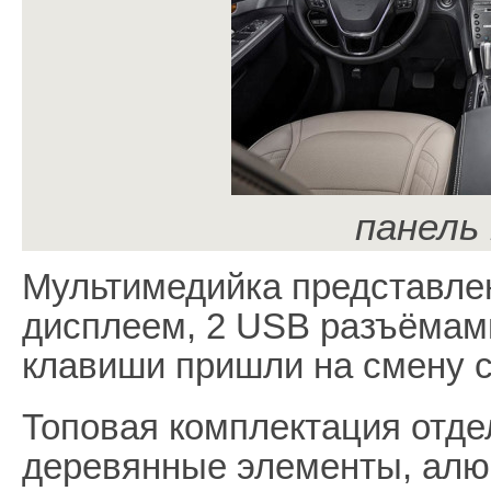
панель
Мультимедийка представле
дисплеем, 2 USB разъёмами
клавиши пришли на смену 
Топовая комплектация отде
деревянные элементы, алю