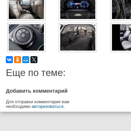
Еще по теме:
Добавить комментарий
Для отправки комментария вам
необходимо
авторизоваться
.