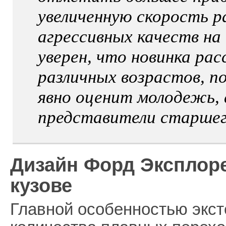
увеличенную скорость р
агрессивных качеств на
уверен, что новинка ра
различных возрастов, п
явно оценит молодежь,
представители старшег
Дизайн Форд Эксплоре
кузове
Главной особенностью экс