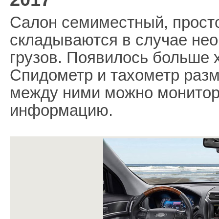
Салон семиместный, просто
складываются в случае нео
грузов. Появилось больше 
Спидометр и тахометр раз
между ними можно монитор
информацию.