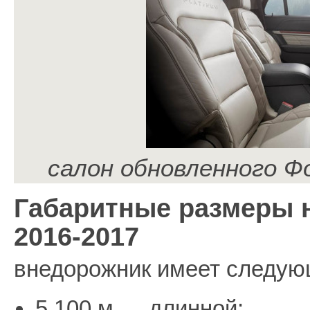
салон обновленного Ф
Габаритные размеры 
2016-2017
внедорожник имеет следую
5.100 м — длинной;