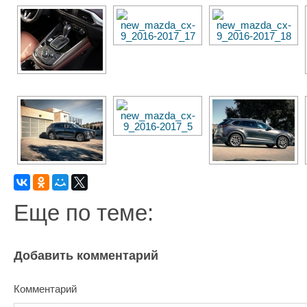
Еще по теме:
Добавить комментарий
Комментарий