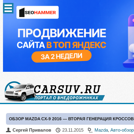
ОБЗОР MAZDA CX-9 2016 — ВТОРАЯ ГЕНЕРАЦИЯ КРОССОВ
Сергей Привалов
23.11.2015
Mazda
,
Авто-обзо