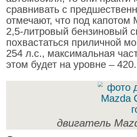
сравнивать с предшествен
отмечают, что под капотом
2,5-литровый бензиновый с
похвастаться приличной мо
254 л.с., максимальная час
этом будет на уровне – 420.
двигатель Mazd