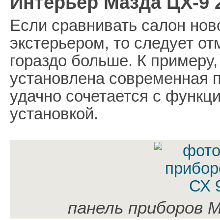
Интерьер Мазда ЦХ-9 
Если сравнивать салон нов
экстерьером, то следует от
гораздо больше. К примеру
установлена современная п
удачно сочетается с функц
установкой.
панель приборов М