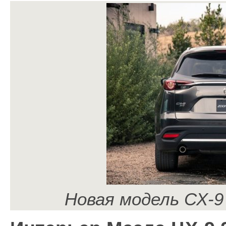
Новая модель СХ-9 