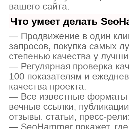
вашего сайта.
Что умеет делать Seo
— Продвижение в один кли
запросов, покупка самых л
степенью качества у лучши
— Регулярная проверка кач
100 показателям и ежеднев
качества проекта.
— Все известные форматы 
вечные ссылки, публикации
отзывы, статьи, пресс-рели
— SeoHammer покажет, где 