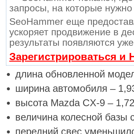
запросы, на которые нужно
SeoHammer еще предостав
ускоряет продвижение в де
результаты появляются уже
Зарегистрироваться и 
длина обновленной модел
ширина автомобиля – 1,9
высота Mazda CX-9 – 1,72
величина колесной базы с
передний свес уменьшилс