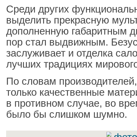
Среди других функциональ
выделить прекрасную муль
дополненную габаритным д
пор стал выдвижным. Безу
заслуживает и отделка сало
лучших традициях мирового
По словам производителей,
только качественные матер
в противном случае, во вр
было бы слишком шумно.