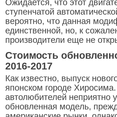
Ожидается, что этот двигате
ступенчатой автоматическо
вероятно, что данная моди
единственной, но, к сожале
производители еще не откр
Стоимость обновленн
2016-2017
Как известно, выпуск ново
японском городе Хиросима.
автолюбителей неприятно уд
обновленная модель, прежд
американские рынки, однак