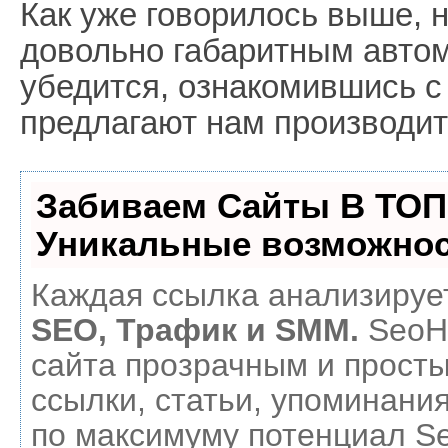
Как уже говорилось выше, 
довольно габаритным авто
убедится, ознакомившись с
предлагают нам производите
Забиваем Сайты В ТОП
Уникальные возможнос
Каждая ссылка анализирует
SEO, Трафик и SMM.
SeoH
сайта прозрачным и прост
ссылки, статьи, упоминания
по максимуму потенциал 