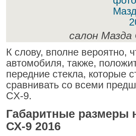
салон Мазда 
К слову, вполне вероятно, 
автомобиля, также, положи
передние стекла, которые с
сравнивать со всеми пред
CX-9.
Габаритные размеры н
СХ-9 2016