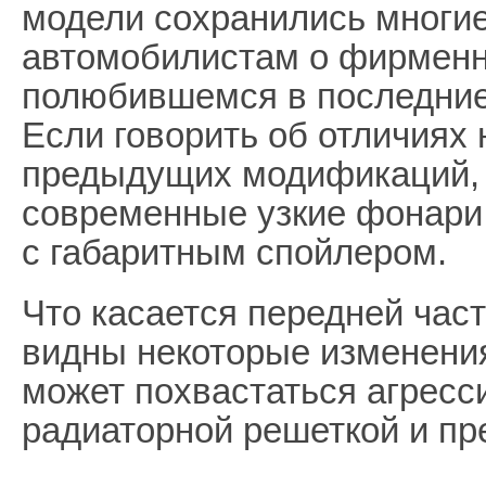
модели сохранились многие
автомобилистам о фирмен
полюбившемся в последние
Если говорить об отличиях
предыдущих модификаций, т
современные узкие фонари,
с габаритным спойлером.
Что касается передней част
видны некоторые изменения
может похвастаться агрес
радиаторной решеткой и пр