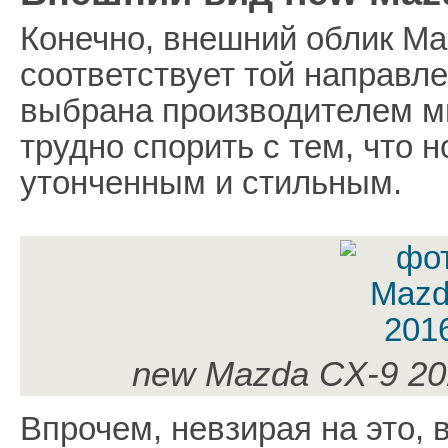
Конечно, внешний облик M
соответствует той направле
выбрана производителем мн
трудно спорить с тем, что 
утонченным и стильным.
new Mazda CX-9 20
Впрочем, невзирая на это, 