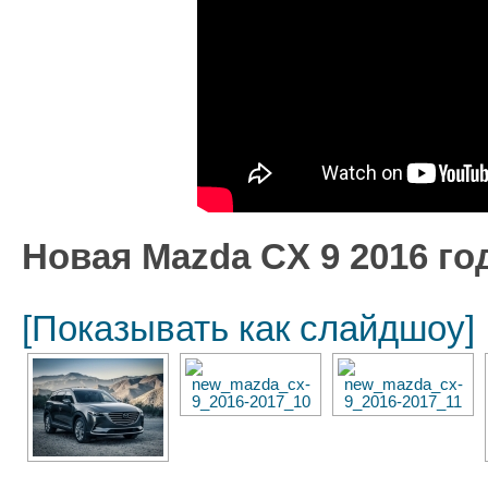
Новая Mazda CX 9 2016 го
[Показывать как слайдшоу]