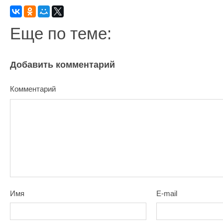
Еще по теме:
Добавить комментарий
Комментарий
Имя
E-mail