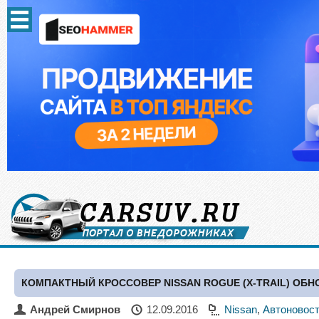
КОМПАКТНЫЙ КРОССОВЕР NISSAN ROGUE (X-TRAIL) ОБ
Андрей Смирнов
12.09.2016
Nissan
,
Автоновос