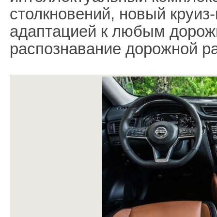
столкновений, новый круиз-
адаптацией к любым дорож
распознавание дорожной ра