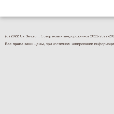
{c} 2022 CarSuv.ru
:: Обзор новых внедорожников 2021-2022-202
Все права защищены,
при частичном копировании информации 