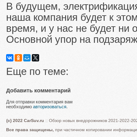
В будущем, электрификация
наша компания будет к этом
время, и у нас не будет ни
Основной упор на подзаря
Еще по теме:
Добавить комментарий
Для отправки комментария вам
необходимо
авторизоваться
.
{c} 2022 CarSuv.ru
:: Обзор новых внедорожников 2021-2022-202
Все права защищены,
при частичном копировании информации 