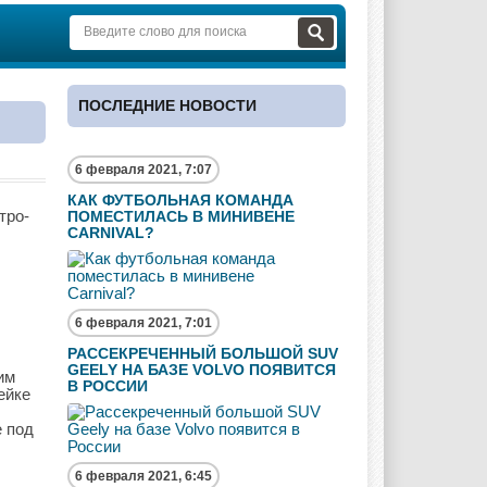
ПОСЛЕДНИЕ НОВОСТИ
6 февраля 2021, 7:07
КАК ФУТБОЛЬНАЯ КОМАНДА
тро-
ПОМЕСТИЛАСЬ В МИНИВЕНЕ
CARNIVAL?
6 февраля 2021, 7:01
РАССЕКРЕЧЕННЫЙ БОЛЬШОЙ SUV
GEELY НА БАЗЕ VOLVO ПОЯВИТСЯ
им
В РОССИИ
ейке
е под
6 февраля 2021, 6:45