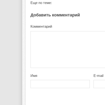
Еще по теме:
Добавить комментарий
Комментарий
Имя
E-mail