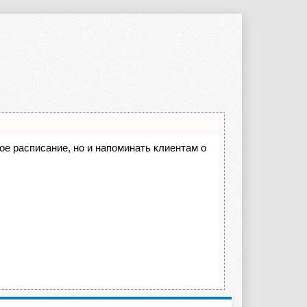
вое расписание, но и напоминать клиентам о