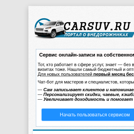
Сервис онлайн-записи на собственно
Тот, кто работает в сфере услуг, знает — без
визитах тоже. Нашли самый бюджетный и оп
Для новых пользователей
первый месяц бес
Чат-бот для мастеров и специалистов, котор
—
Сам записывает клиентов и напоминае
—
Персонализирует скидки, чаевые, кэшб
—
Увеличивает доходимость и помогает
Начать пользоваться сервисом