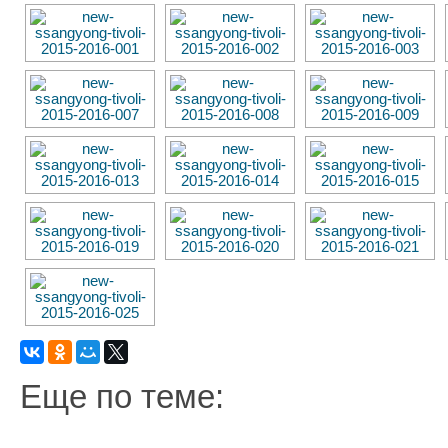
Еще по теме: