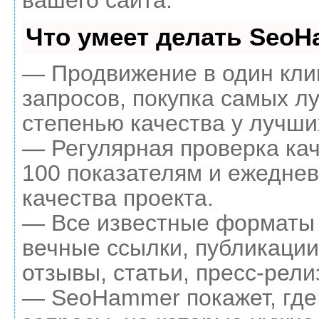
вашего сайта.
Что умеет делать Seo
— Продвижение в один кли
запросов, покупка самых л
степенью качества у лучши
— Регулярная проверка кач
100 показателям и ежеднев
качества проекта.
— Все известные форматы 
вечные ссылки, публикации
отзывы, статьи, пресс-рели
— SeoHammer покажет, где 