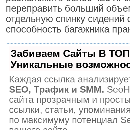
переправить больший объе
отдельную спинку сидений 
способность багажника прак
Забиваем Сайты В ТОП
Уникальные возможнос
Каждая ссылка анализирует
SEO, Трафик и SMM.
SeoH
сайта прозрачным и прост
ссылки, статьи, упоминания
по максимуму потенциал 