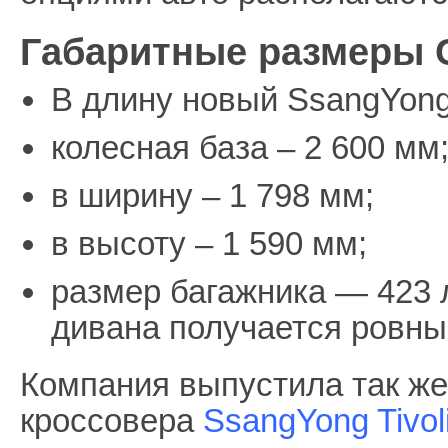
Габаритные размеры 
В длину новый SsangYong 
колесная база – 2 600 мм
в ширину – 1 798 мм;
в высоту – 1 590 мм;
размер багажника — 423 л
дивана получается ровны
Компания выпустила так ж
кроссовера
SsangYong Tivol