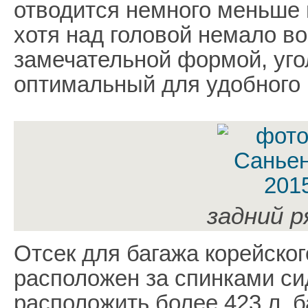
отводится немного меньше 
хотя над головой немало во
замечательной формой, уго
оптимальный для удобного 
задний р
Отсек для багажа корейског
расположен за спинками сид
расположить более 423 л. б