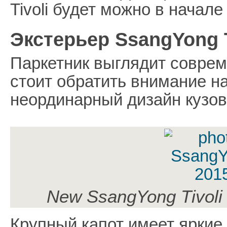
Tivoli будет можно в начале
Экстерьер SsangYong T
Паркетник выглядит соврем
стоит обратить внимание на
неординарный дизайн кузов
New SsangYong Tivoli
Крупный капот имеет яркие