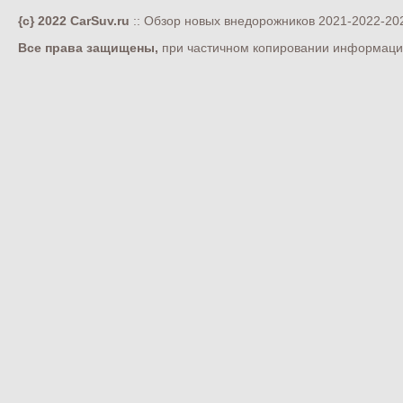
{c} 2022 CarSuv.ru
:: Обзор новых внедорожников 2021-2022-202
Все права защищены,
при частичном копировании информации 