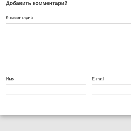
Добавить комментарий
Комментарий
Имя
E-mail