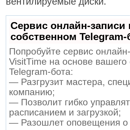
вентилируемые диски.
Сервис онлайн-записи 
собственном Telegram-
Попробуйте сервис онлайн
VisitTime на основе вашего
Telegram-бота:
— Разгрузит мастера, спец
компанию;
— Позволит гибко управля
расписанием и загрузкой;
— Разошлет оповещения о