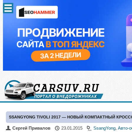
SSANGYONG TIVOLI 2017 — НОВЫЙ КОМПАКТНЫЙ КРОСС
Сергей Привалов
23.01.2015
SsangYong
,
Авто-