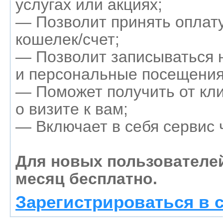
услугах или акциях;
— Позволит принять оплату
кошелек/счет;
— Позволит записываться 
и персональные посещения
— Поможет получить от кл
о визите к вам;
— Включает в себя сервис 
Для новых пользователе
месяц бесплатно.
Зарегистрироваться в 