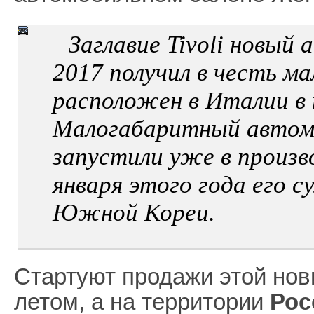
Заглавие Tivoli новый 
2017 получил в честь м
расположен в Италии в
Малогабаритный автомо
запустили уже в произв
января этого года его 
Южной Кореи.
Стартуют продажи этой нов
летом, а на территории
Рос