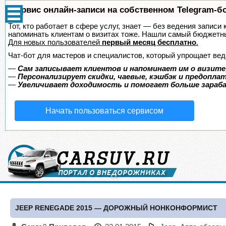
Сервис онлайн-записи на собственном Telegram-б
Тот, кто работает в сфере услуг, знает — без ведения записи 
напоминать клиентам о визитах тоже. Нашли самый бюджетн
Для новых пользователей
первый месяц бесплатно
.
Чат-бот для мастеров и специалистов, который упрощает вед
—
Сам записывает клиентов и напоминает им о визите
—
Персонализирует скидки, чаевые, кэшбэк и предопла
—
Увеличивает доходимость и помогает больше зара
Начать пользоваться сервисом
JEEP RENEGADE 2015 — ДОРОЖНЫЙ НОНКОНФОРМИСТ