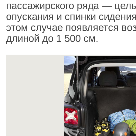
пассажирского ряда — целы
опускания и спинки сидени
этом случае появляется во
длиной до 1 500 см.