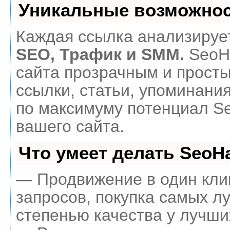
Уникальные возможнос
Каждая ссылка анализирует
SEO, Трафик и SMM.
SeoH
сайта прозрачным и прост
ссылки, статьи, упоминания
по максимуму потенциал 
вашего сайта.
Что умеет делать Seo
— Продвижение в один кли
запросов, покупка самых л
степенью качества у лучши