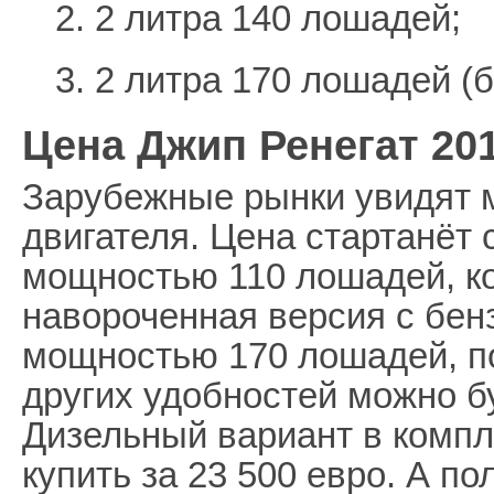
2. 2 литра 140 лошадей;
3. 2 литра 170 лошадей 
Цена Джип Ренегат 201
Зарубежные рынки увидят 
двигателя. Цена стартанёт 
мощностью 110 лошадей, к
навороченная версия с бен
мощностью 170 лошадей, п
других удобностей можно бу
Дизельный вариант в компл
купить за 23 500 евро. А п