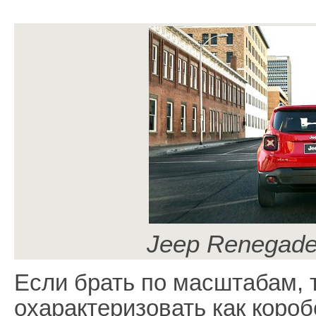
Jeep Renegade
Если брать по масштабам, 
охарактеризовать как короб