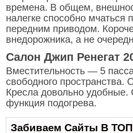
времена. В общем, внешност
налегке способно мчаться 
передним приводом. Короче
внедорожника, а не очередн
Салон Джип Ренегат 2
Вместительность — 5 пасса
свободного пространства. 
Кресла довольно удобные.
функция подогрева.
Забиваем Сайты В ТОП