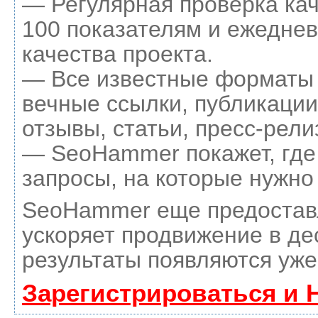
— Регулярная проверка кач
100 показателям и ежеднев
качества проекта.
— Все известные форматы 
вечные ссылки, публикации
отзывы, статьи, пресс-рели
— SeoHammer покажет, где 
запросы, на которые нужно
SeoHammer еще предостав
ускоряет продвижение в де
результаты появляются уже
Зарегистрироваться и 