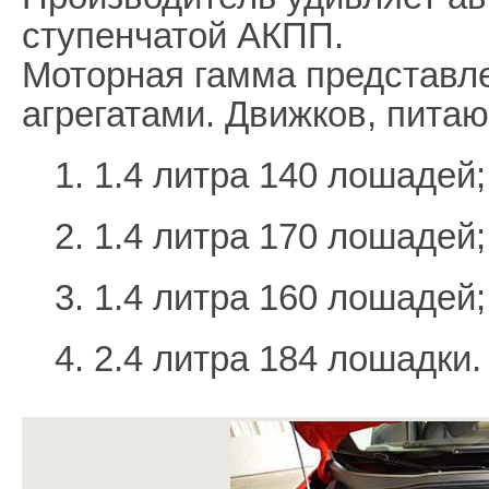
ступенчатой АКПП.
Моторная гамма представл
агрегатами. Движков, пита
1. 1.4 литра 140 лошадей;
2. 1.4 литра 170 лошадей;
3. 1.4 литра 160 лошадей;
4. 2.4 литра 184 лошадки.