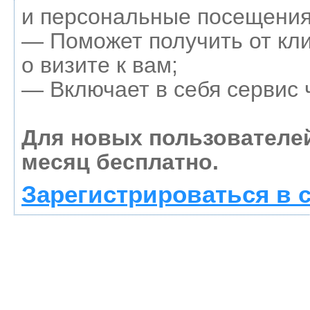
и персональные посещения
— Поможет получить от кл
о визите к вам;
— Включает в себя сервис 
Для новых пользователе
месяц бесплатно.
Зарегистрироваться в 