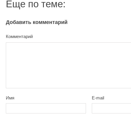
Еще по теме:
Добавить комментарий
Комментарий
Имя
E-mail