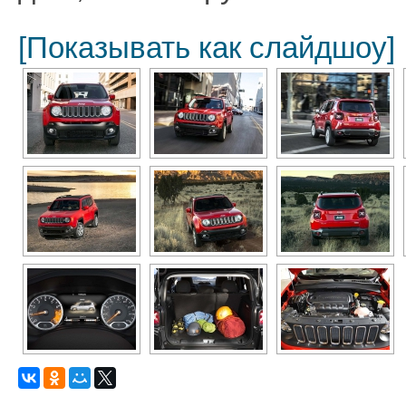
[Показывать как слайдшоу]