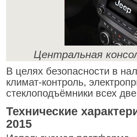
Центральная консо
В целях безопасности в на
климат-контроль, электроп
стеклоподъёмники всех две
Технические характер
2015