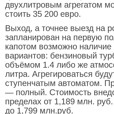
двухлитровым агрегатом м
стоить 35 200 евро.
Выход, а точнее выезд на 
запланирован на первую по
капотом возможно наличие
вариантов: бензиновый тур
объёмом 1.4 либо же атмос
литра. Агрегироваться буду
ступенчатым автоматом. П
— полный. Стоимость внед
пределах от 1,189 млн. руб
до 1,799 млн.руб.