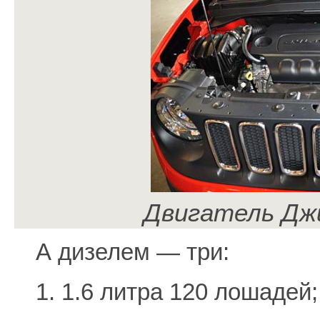
Двигатель Дж
А дизелем — три:
1. 1.6 литра 120 лошадей;