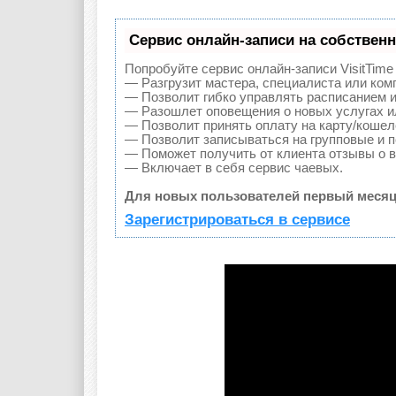
Сервис онлайн-записи на собственн
Попробуйте сервис онлайн-записи VisitTime
— Разгрузит мастера, специалиста или ком
— Позволит гибко управлять расписанием и
— Разошлет оповещения о новых услугах и
— Позволит принять оплату на карту/кошел
— Позволит записываться на групповые и 
— Поможет получить от клиента отзывы о в
— Включает в себя сервис чаевых.
Для новых пользователей первый месяц
Зарегистрироваться в сервисе