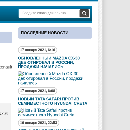
ПОСЛЕДНИЕ НОВОСТИ
17 января 2021, 6:16
ОБНОВЛЕННЫЙ MAZDA CX-30
ДЕБЮТИРОВАЛ В РОССИИ,
enault
ПРОДАЖИ НАЧАЛИСЬ
17 января 2021, 6:08
НОВЫЙ TATA SAFARI ПРОТИВ
СЕМИМЕСТНОГО HYUNDAI CRETA
аких
16 января 2021, 22:53