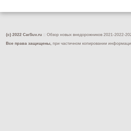
{c} 2022 CarSuv.ru
:: Обзор новых внедорожников 2021-2022-202
Все права защищены,
при частичном копировании информации 