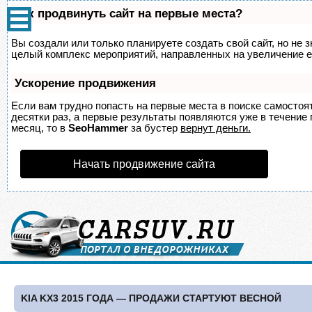
Как продвинуть сайт на первые места?
Вы создали или только планируете создать свой сайт, но не з
целый комплекс мероприятий, направленных на увеличение е
Ускорение продвижения
Если вам трудно попасть на первые места в поиске самосто
десятки раз, а первые результаты появляются уже в течение п
месяц, то в
SeoHammer
за бустер
вернут деньги.
Начать продвижение сайта
KIA KX3 2015 ГОДА — ПРОДАЖИ СТАРТУЮТ ВЕСНОЙ