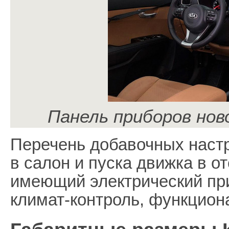
Панель приборов нов
Перечень добавочных настр
в салон и пуска движка в от
имеющий электрический при
климат-контроль, функциона