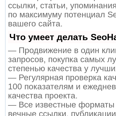
ссылки, статьи, упоминания
по максимуму потенциал 
вашего сайта.
Что умеет делать Seo
— Продвижение в один кли
запросов, покупка самых л
степенью качества у лучши
— Регулярная проверка кач
100 показателям и ежеднев
качества проекта.
— Все известные форматы 
вечные ссылки, публикации