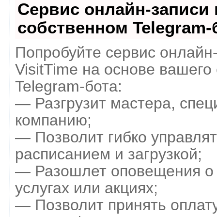
Сервис онлайн-записи 
собственном Telegram-
Попробуйте сервис онлайн
VisitTime на основе вашего
Telegram-бота:
— Разгрузит мастера, спец
компанию;
— Позволит гибко управля
расписанием и загрузкой;
— Разошлет оповещения о
услугах или акциях;
— Позволит принять оплату