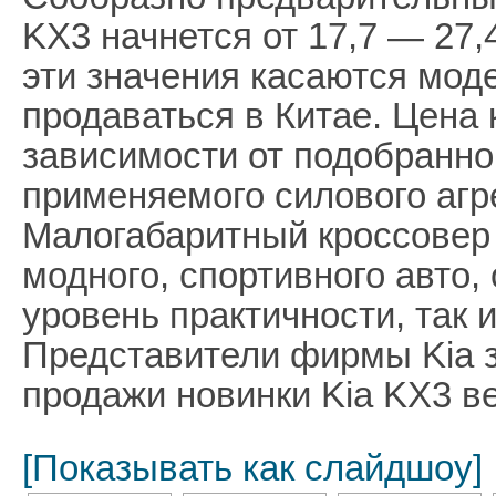
KX3 начнется от 17,7 — 27,
эти значения касаются моде
продаваться в Китае. Цена 
зависимости от подобранно
применяемого силового агре
Малогабаритный кроссовер
модного, спортивного авто
уровень практичности, так 
Представители фирмы Kia з
продажи новинки Kia KX3 ве
[Показывать как слайдшоу]