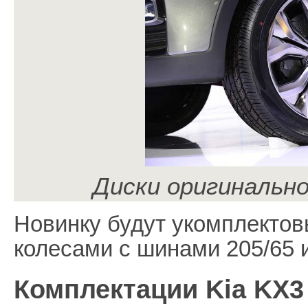
Диски оригинально
Новинку будут укомплектов
колесами с шинами 205/65 и
Комплектации Kia KX3