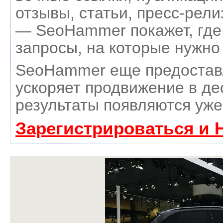
отзывы, статьи, пресс-рели
— SeoHammer покажет, где 
запросы, на которые нужно
SeoHammer еще предостав
ускоряет продвижение в де
результаты появляются уже
Зарегистрироваться и 