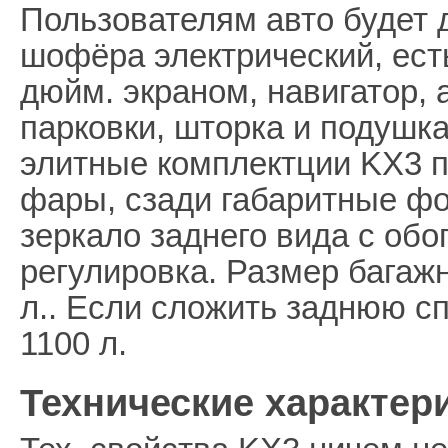
Пользователям авто будет 
шофёра электрический, ест
дюйм. экраном, навигатор, 
парковки, шторка и подушк
элитные комплектции KX3 
фары, сзади габаритные ф
зеркало заднего вида с обо
регулировка. Размер багажн
л.. Если сложить заднюю сп
1100 л.
Технические характери