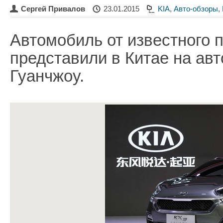
Сергей Привалов
23.01.2015
KIA
,
Авто-обзоры
,
Автомобиль от известного 
представили в Китае на ав
Гуанчжоу.