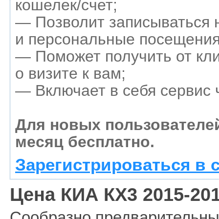
кошелек/счет;
— Позволит записываться 
и персональные посещения
— Поможет получить от кл
о визите к вам;
— Включает в себя сервис 
Для новых пользователе
месяц бесплатно.
Зарегистрироваться в 
Цена КИА КХ3 2015-201
Сообразно предварительны