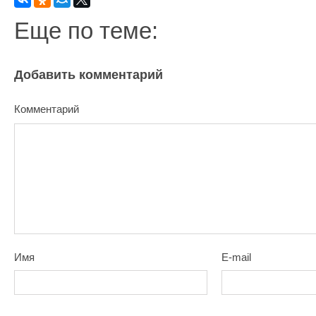
Еще по теме:
Добавить комментарий
Комментарий
Имя
E-mail