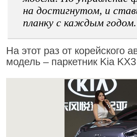
на достигнутом, и став
планку с каждым годом.
На этот раз от корейского 
модель – паркетник Kia KX3