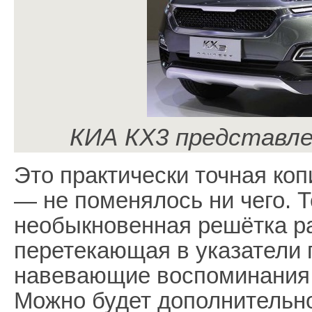
КИА КХ3 представле
Это практически точная ко
— не поменялось ни чего. 
необыкновенная решётка р
перетекающая в указатели 
навевающие воспоминания
Можно будет дополнительно