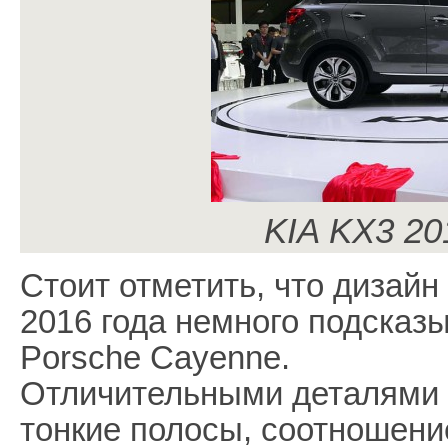
KIA KX3 20
Стоит отметить, что дизайн
2016 года немного подсказ
Porsche Cayenne.
Отличительными деталями
тонкие полосы, соотношени