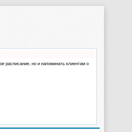
вое расписание, но и напоминать клиентам о