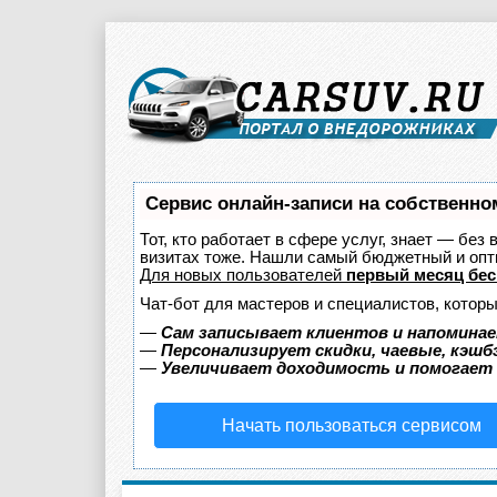
Сервис онлайн-записи на собственно
Тот, кто работает в сфере услуг, знает — без
визитах тоже. Нашли самый бюджетный и оп
Для новых пользователей
первый месяц бес
Чат-бот для мастеров и специалистов, котор
—
Сам записывает клиентов и напоминае
—
Персонализирует скидки, чаевые, кэшб
—
Увеличивает доходимость и помогает
Начать пользоваться сервисом