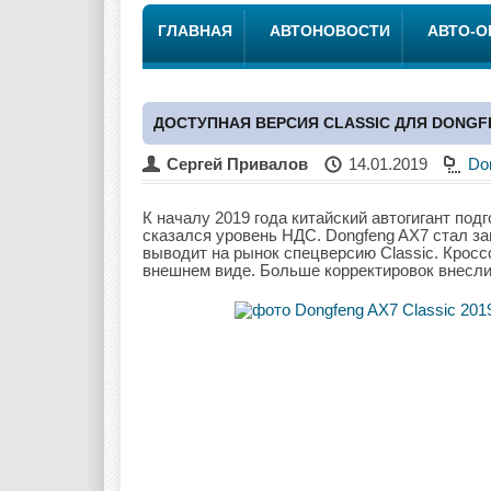
ГЛАВНАЯ
АВТОНОВОСТИ
АВТО-
ДОСТУПНАЯ ВЕРСИЯ CLASSIC ДЛЯ DONGF
Сергей Привалов
14.01.2019
Do
К началу 2019 года китайский автогигант под
сказался уровень НДС. Dongfeng AX7 стал з
выводит на рынок спецверсию Classic. Крос
внешнем виде. Больше корректировок внесли