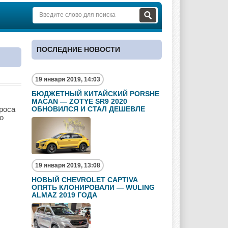
ПОСЛЕДНИЕ НОВОСТИ
19 января 2019, 14:03
БЮДЖЕТНЫЙ КИТАЙСКИЙ PORSHE
MACAN — ZOTYE SR9 2020
роса
ОБНОВИЛСЯ И СТАЛ ДЕШЕВЛЕ
о
19 января 2019, 13:08
НОВЫЙ CHEVROLET CAPTIVA
ОПЯТЬ КЛОНИРОВАЛИ — WULING
ALMAZ 2019 ГОДА