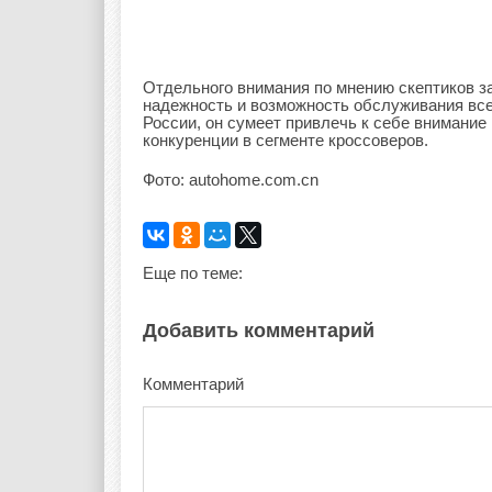
Отдельного внимания по мнению скептиков за
надежность и возможность обслуживания все
России, он сумеет привлечь к себе внимание
конкуренции в сегменте кроссоверов.
Фото: autohome.com.cn
Еще по теме:
Добавить комментарий
Комментарий