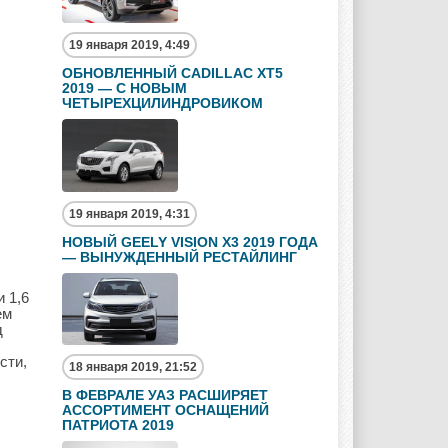
19 января 2019, 4:49
ОБНОВЛЕННЫЙ CADILLAC XT5
2019 — С НОВЫМ
ЧЕТЫРЕХЦИЛИНДРОВИКОМ
19 января 2019, 4:31
НОВЫЙ GEELY VISION X3 2019 ГОДА
— ВЫНУЖДЕННЫЙ РЕСТАЙЛИНГ
 1,6
ем
д
сти,
18 января 2019, 21:52
В ФЕВРАЛЕ УАЗ РАСШИРЯЕТ
АССОРТИМЕНТ ОСНАЩЕНИЙ
ПАТРИОТА 2019