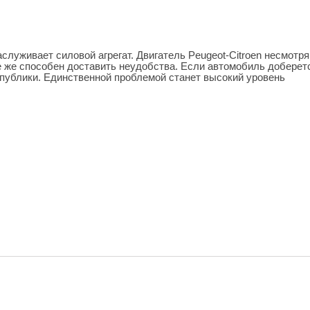
служивает силовой агрегат. Двигатель Peugeot-Citroen несмотря
 же способен доставить неудобства. Если автомобиль доберет
 публики. Единственной проблемой станет высокий уровень