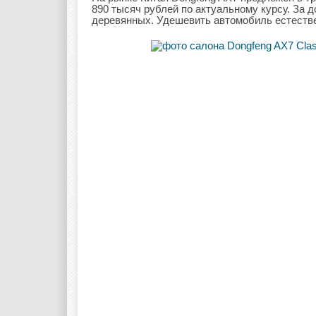
890 тысяч рублей по актуальному курсу. За
деревянных. Удешевить автомобиль естестве