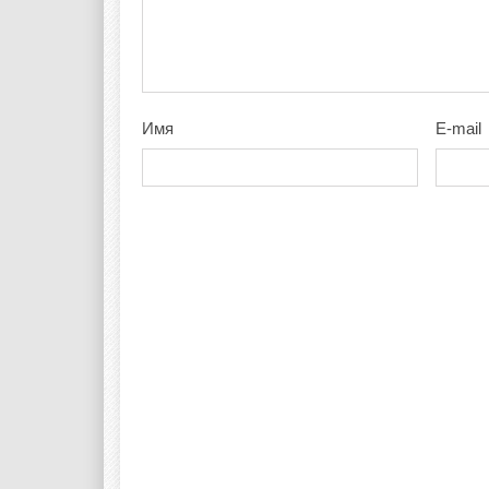
Имя
E-mail