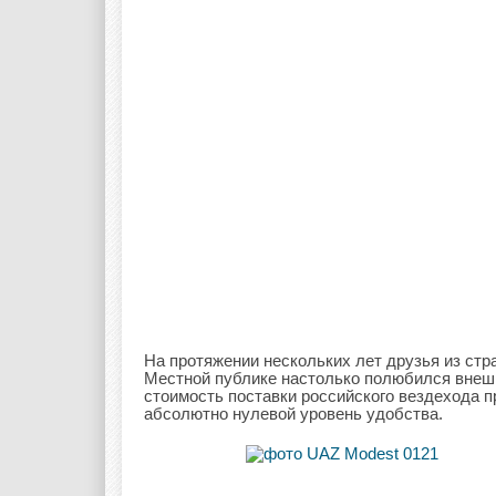
На протяжении нескольких лет друзья из ст
Местной публике настолько полюбился внешни
стоимость поставки российского вездехода 
абсолютно нулевой уровень удобства.