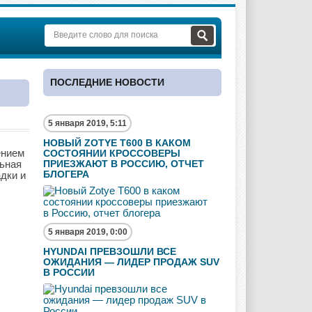
ПОСЛЕДНИЕ НОВОСТИ
5 января 2019, 5:11
НОВЫЙ ZOTYE T600 В КАКОМ
ением
СОСТОЯНИИ КРОССОВЕРЫ
льная
ПРИЕЗЖАЮТ В РОССИЮ, ОТЧЕТ
БЛОГЕРА
дки и
5 января 2019, 0:00
HYUNDAI ПРЕВЗОШЛИ ВСЕ
ОЖИДАНИЯ — ЛИДЕР ПРОДАЖ SUV
В РОССИИ