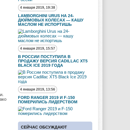
4 января 2019, 19:38
LAMBORGHINI URUS НА 24-
ДЮЙМОВЫХ КОЛЕСАХ — КАШУ
МАСЛОМ НЕ ИСПОРТИШЬ
4 января 2019, 15:57
В РОССИИ ПОСТУПИЛА В
ПРОДАЖУ ВЕРСИЯ CADILLAC XT5
BLACK ICE 2019 ГОДА
4 января 2019, 13:56
и.
FORD RANGER 2019 И F-150
ако
ПОМЕРИЛИСЬ ЛИДЕРСТВОМ
СЕЙЧАС ОБСУЖДАЮТ