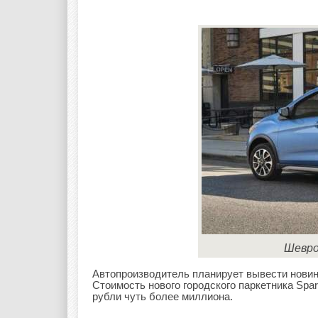
Шевро
Автопроизводитель планирует вывести новин
Стоимость нового городского паркетника Spar
рубли чуть более миллиона.