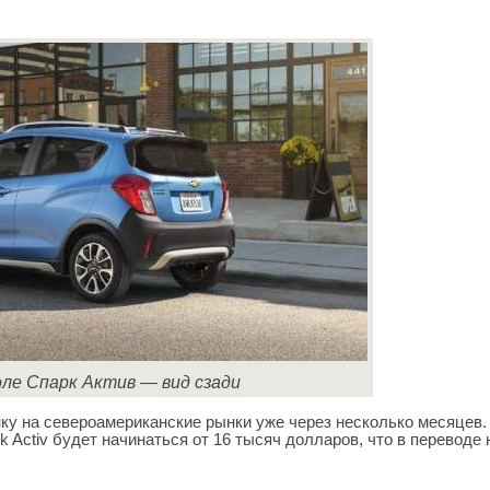
ле Спарк Актив — вид сзади
ку на североамериканские рынки уже через несколько месяцев.
k Activ будет начинаться от 16 тысяч долларов, что в переводе 