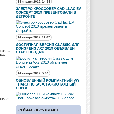
14 января 2019, 14:24
ЭЛЕКТРО КРОССОВЕР CADILLAC EV
CONCEPT 2019 ПРЕЗЕНТОВАЛИ В
ДЕТРОЙТЕ
14 января 2019, 11:07
ДОСТУПНАЯ ВЕРСИЯ CLASSIC ДЛЯ
DONGFENG AX7 2019 ОБЪЯВЛЕН
иатора
СТАРТ ПРОДАЖ
асс
14 января 2019, 5:04
ОБНОВЛЕННЫЙ КОМПАКТНЫЙ VW
THARU ПОКАЗАЛ АЖИОТАЖНЫЙ
СПРОС
лнился
СЕЙЧАС ОБСУЖДАЮТ