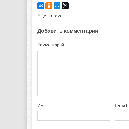
Еще по теме:
Добавить комментарий
Комментарий
Имя
E-mail