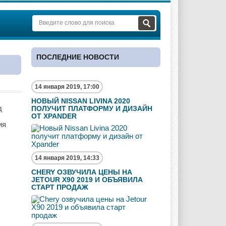
ПОСЛЕДНИЕ НОВОСТИ
14 января 2019, 17:00
НОВЫЙ NISSAN LIVINA 2020
д
ПОЛУЧИТ ПЛАТФОРМУ И ДИЗАЙН
ОТ XPANDER
ия
14 января 2019, 14:33
CHERY ОЗВУЧИЛА ЦЕНЫ НА
JETOUR X90 2019 И ОБЪЯВИЛА
СТАРТ ПРОДАЖ