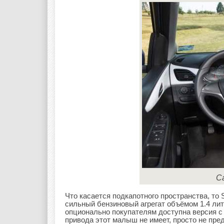
Са
Что касается подкапотного пространства, то 
сильный бензиновый агрегат объёмом 1.4 лит
опционально покупателям доступна версия с
привода этот малыш не имеет, просто не пре