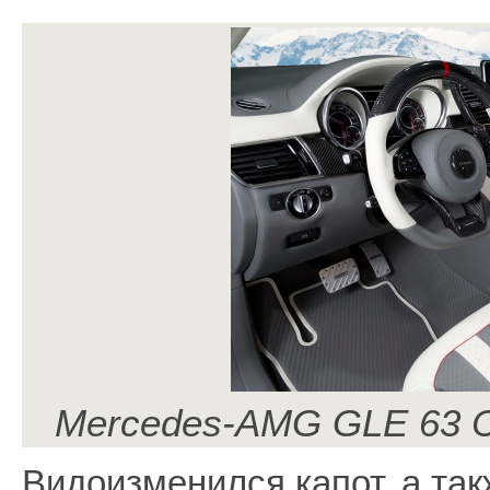
Mercedes-AMG GLE 63 C
Видоизменился капот, а так