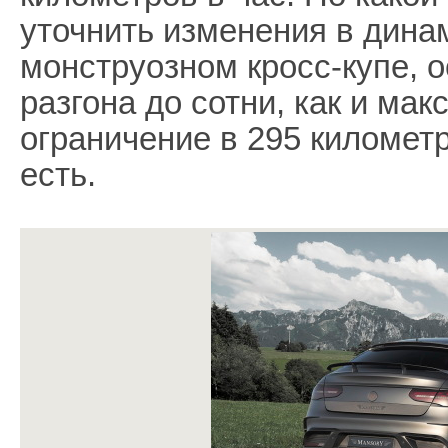
уточнить изменения в дина
монструозном кросс-купе, о
разгона до сотни, как и мак
ограничение в 295 километр
есть.