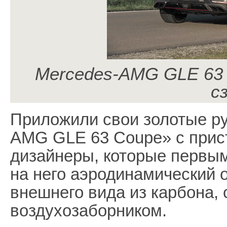
Mercedes-AMG GLE 63 
с
Приложили свои золотые ру
AMG GLE 63 Coupe» с прист
дизайнеры, которые первы
на него аэродинамический 
внешнего вида из карбона
воздухозаборником.