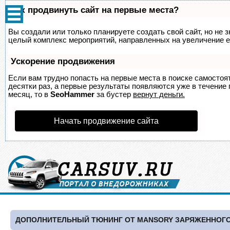
Как продвинуть сайт на первые места?
Вы создали или только планируете создать свой сайт, но не з
целый комплекс мероприятий, направленных на увеличение е
Ускорение продвижения
Если вам трудно попасть на первые места в поиске самосто
десятки раз, а первые результаты появляются уже в течение п
месяц, то в
SeoHammer
за бустер
вернут деньги.
Начать продвижение сайта
ДОПОЛНИТЕЛЬНЫЙ ТЮНИНГ ОТ MANSORY ЗАРЯЖЕННОГО 