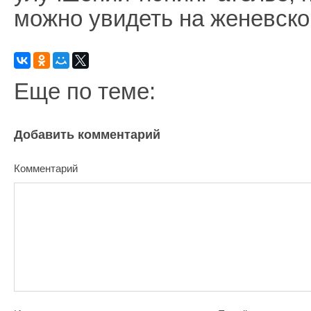
можно увидеть на женевско
Еще по теме:
Добавить комментарий
Комментарий