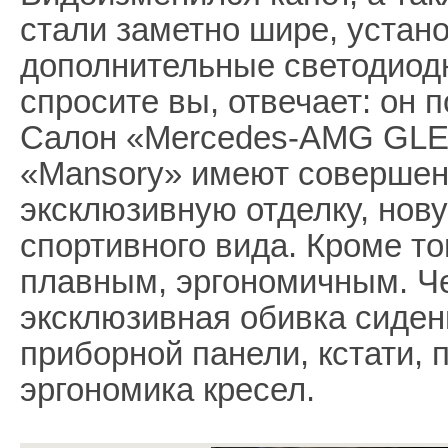
стали заметно шире, устан
дополнительные светодиод
спросите вы, отвечает: он 
Салон «Mercedes-AMG GLE 
«Mansory» имеют совершен
эксклюзивную отделку, нов
спортивного вида. Кроме то
плавным, эргономичным. Че
эксклюзивная обивка сиден
приборной панели, кстати,
эргономика кресел.