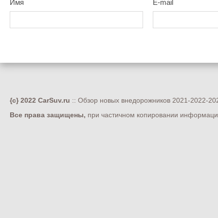
Имя
E-mail
{c} 2022 CarSuv.ru
:: Обзор новых внедорожников 2021-2022-202
Все права защищены,
при частичном копировании информации 