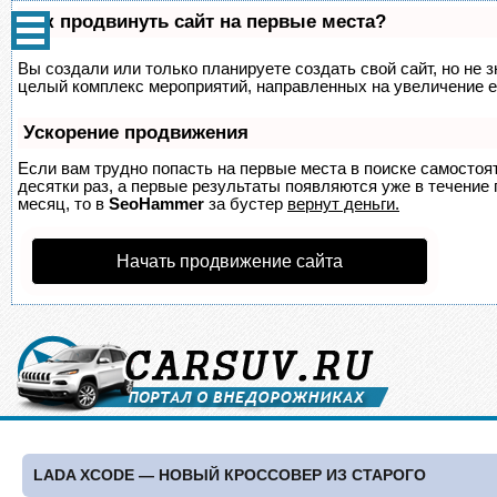
Как продвинуть сайт на первые места?
Вы создали или только планируете создать свой сайт, но не з
целый комплекс мероприятий, направленных на увеличение е
Ускорение продвижения
Если вам трудно попасть на первые места в поиске самосто
десятки раз, а первые результаты появляются уже в течение п
месяц, то в
SeoHammer
за бустер
вернут деньги.
Начать продвижение сайта
LADA XCODE — НОВЫЙ КРОССОВЕР ИЗ СТАРОГО