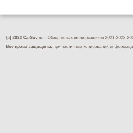
{c} 2022 CarSuv.ru
:: Обзор новых внедорожников 2021-2022-202
Все права защищены,
при частичном копировании информации 