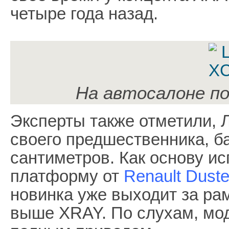
четыре года назад.
На автосалоне п
Эксперты также отметили, 
своего предшественника, б
сантиметров. Как основу и
платформу от
Renault Duste
новинка уже выходит за рам
выше XRAY. По слухам, мо