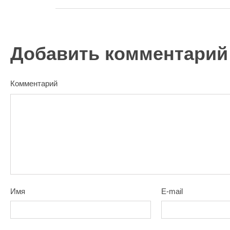
Добавить комментарий
Комментарий
Имя
E-mail