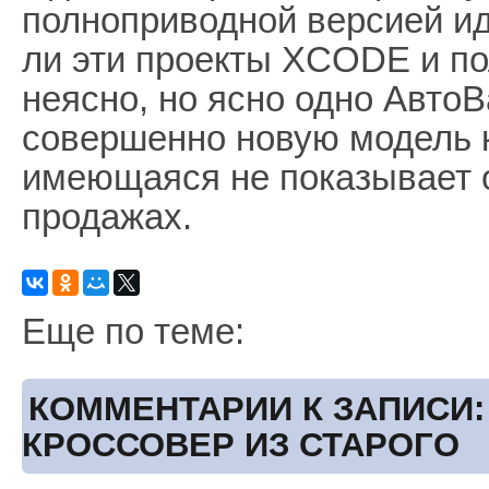
полноприводной версией и
ли эти проекты XCODE и п
неясно, но ясно одно АвтоВ
совершенно новую модель к
имеющаяся не показывает о
продажах.
Еще по теме:
КОММЕНТАРИИ К ЗАПИСИ:
КРОССОВЕР ИЗ СТАРОГО