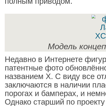
полным приводом.
Модель конце
Недавно в Интернете фигур
патентные фото обновлённ
названием Х. С виду все от
заключаются в наличии пла
порогах и бамперах, и немн
Однако старший по проекту