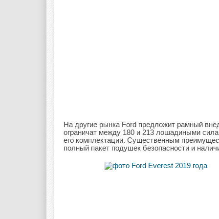
На другие рынка Ford предложит рамный вне
ограничат между 180 и 213 лошадиными сила
его комплектации. Существенным преимущест
полный пакет подушек безопасности и налич