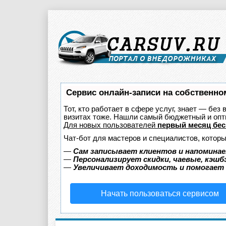
Сервис онлайн-записи на собственно
Тот, кто работает в сфере услуг, знает — без
визитах тоже. Нашли самый бюджетный и оп
Для новых пользователей
первый месяц бес
Чат-бот для мастеров и специалистов, котор
—
Сам записывает клиентов и напоминае
—
Персонализирует скидки, чаевые, кэшб
—
Увеличивает доходимость и помогает
Начать пользоваться сервисом