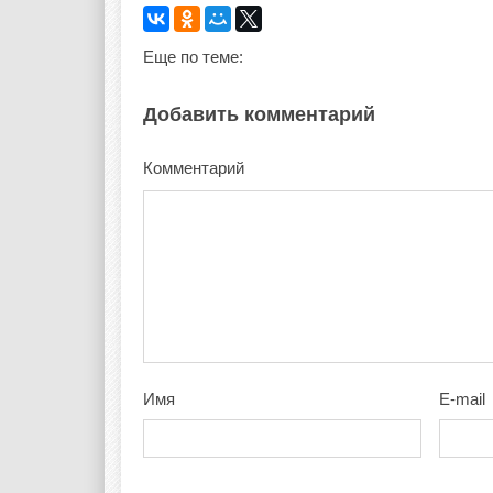
Еще по теме:
Добавить комментарий
Комментарий
Имя
E-mail