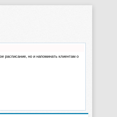
вое расписание, но и напоминать клиентам о