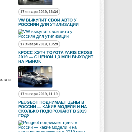
17 января 2019, 16:34
VW ВЫКУПИТ СВОИ АВТО У
РОССИЯН ДЛЯ УТИЛИЗАЦИИ
17 января 2019, 13:29
КРОСС-ХЭТЧ TOYOTA YARIS CROSS
2019 — С ЦЕНОЙ 1,3 МЛН ВЫХОДИТ
НА РЫНОК
иля и
а
17 января 2019, 11:19
PEUGEOT ПОДНИМАЕТ ЦЕНЫ В
РОССИИ — КАКИЕ МОДЕЛИ И НА
СКОЛЬКО ПОДОРОЖАЮТ В 2019
ГОДУ