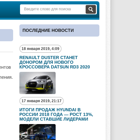
ПОСЛЕДНИЕ НОВОСТИ
18 января 2019, 4:09
RENAULT DUSTER СТАНЕТ
ДОНОРОМ ДЛЯ НОВОГО
ентов
КРОССОВЕРА DATSUN RD3 2020
ления.
17 января 2019, 21:17
ИТОГИ ПРОДАЖ HYUNDAI В
РОССИИ 2018 ГОДА — РОСТ 13%,
МОДЕЛИ СТАВШИЕ ЛИДЕРАМИ