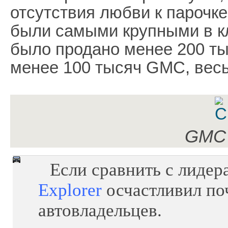
отсутствия любви к парочке
были самыми крупными в кл
было продано менее 200 тыс
менее 100 тысяч GMC, весь
GMC 
Если сравнить с лидер
Explorer
осчастливил по
автовладельцев.