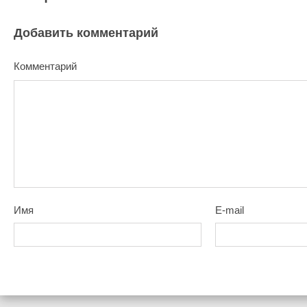
Добавить комментарий
Комментарий
Имя
E-mail