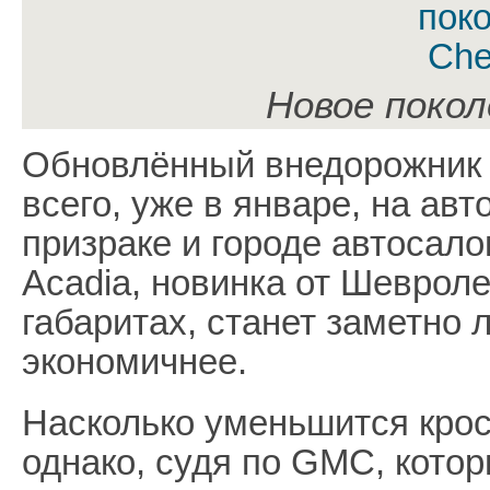
Новое покол
Обновлённый внедорожник T
всего, уже в январе, на авт
призраке и городе автосал
Acadia, новинка от Шеврол
габаритах, станет заметно л
экономичнее.
Насколько уменьшится крос
однако, судя по GMC, котор