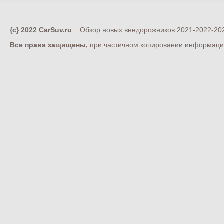
{c} 2022 CarSuv.ru
:: Обзор новых внедорожников 2021-2022-202
Все права защищены,
при частичном копировании информации 