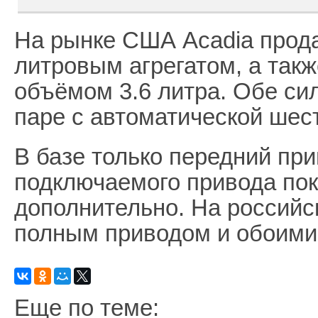
На рынке США Acadia прода
литровым агрегатом, а так
объёмом 3.6 литра. Обе си
паре с автоматической шес
В базе только передний при
подключаемого привода пок
дополнительно. На российс
полным приводом и обоими
Еще по теме: