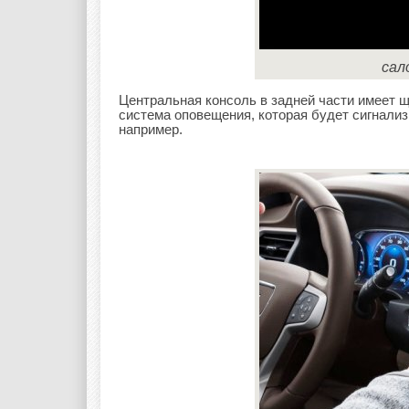
сал
Центральная консоль в задней части имеет 
система оповещения, которая будет сигнализ
например.