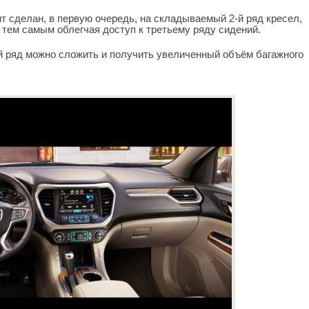
т сделан, в первую очередь, на складываемый 2-й ряд кресел,
 тем самым облегчая доступ к третьему ряду сидений.
-й ряд можно сложить и получить увеличенный объём багажного