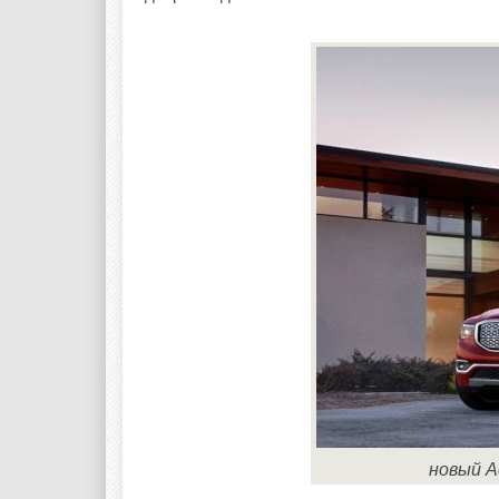
новый A