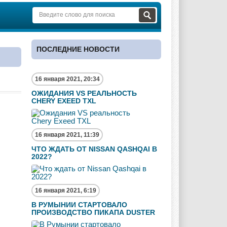
ПОСЛЕДНИЕ НОВОСТИ
16 января 2021, 20:34
ОЖИДАНИЯ VS РЕАЛЬНОСТЬ
CHERY EXEED TXL
16 января 2021, 11:39
ЧТО ЖДАТЬ ОТ NISSAN QASHQAI В
2022?
16 января 2021, 6:19
В РУМЫНИИ СТАРТОВАЛО
ПРОИЗВОДСТВО ПИКАПА DUSTER