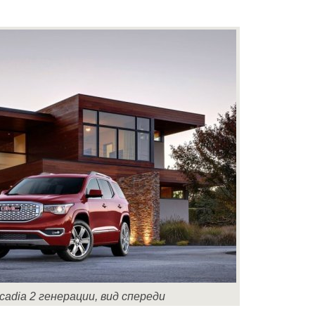
cadia 2 генерации, вид спереди