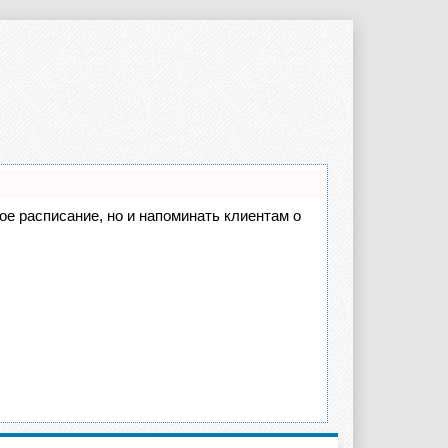
вое расписание, но и напоминать клиентам о