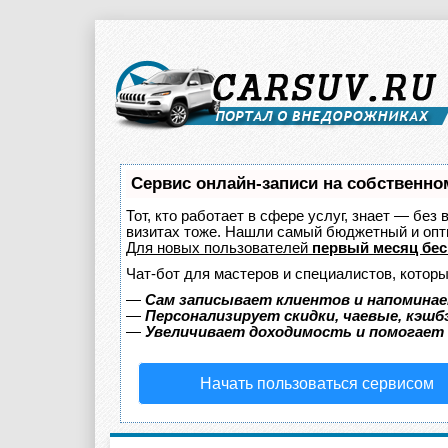
Сервис онлайн-записи на собственно
Тот, кто работает в сфере услуг, знает — без
визитах тоже. Нашли самый бюджетный и оп
Для новых пользователей
первый месяц бес
Чат-бот для мастеров и специалистов, котор
—
Сам записывает клиентов и напоминае
—
Персонализирует скидки, чаевые, кэшб
—
Увеличивает доходимость и помогает
Начать пользоваться сервисом