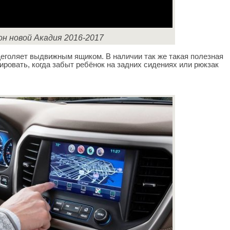
он новой Акадия 2016-2017
щеголяет выдвижным ящиком. В наличии так же такая полезная
ировать, когда забыт ребёнок на задних сидениях или рюкзак