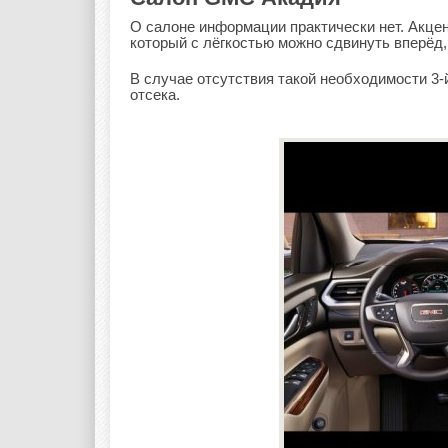
О салоне информации практически нет. Акцен
который с лёгкостью можно сдвинуть вперёд,
В случае отсутствия такой необходимости 3
отсека.