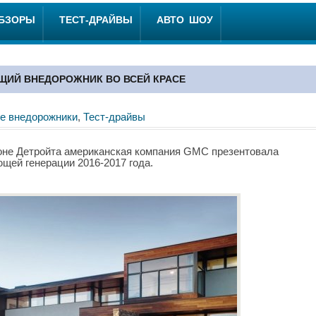
ОБЗОРЫ
ТЕСТ-ДРАЙВЫ
АВТО ШОУ
ЮЩИЙ ВНЕДОРОЖНИК ВО ВСЕЙ КРАСЕ
е внедорожники
,
Тест-драйвы
алоне Детройта американская компания GMC презентовала
щей генерации 2016-2017 года.