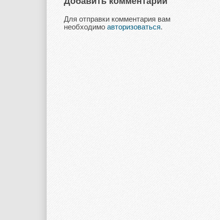
Добавить комментарий
Для отправки комментария вам
необходимо
авторизоваться
.