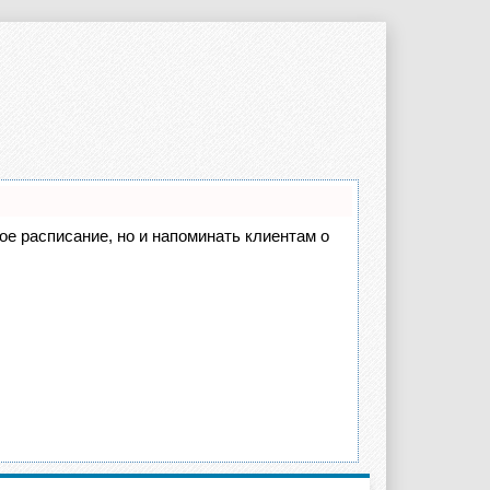
вое расписание, но и напоминать клиентам о