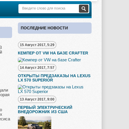
ПОСЛЕДНИЕ НОВОСТИ
15 Август 2017, 5:29
3
й
КЕМПЕР ОТ VW НА БАЗЕ CRAFTER
14 Август 2017, 7:57
ОТКРЫТЫ ПРЕДЗАКАЗЫ НА LEXUS
LX 570 SUPERIOR
дали
торая
13 Август 2017, 9:00
ПЕРВЫЙ ЭЛЕКТРИЧЕСКИЙ
о
ВНЕДОРОЖНИК ИЗ США
их
есиса