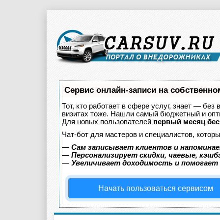
Сервис онлайн-записи на собственно
Тот, кто работает в сфере услуг, знает — без
визитах тоже. Нашли самый бюджетный и оп
Для новых пользователей
первый месяц бес
Чат-бот для мастеров и специалистов, котор
—
Сам записывает клиентов и напоминае
—
Персонализирует скидки, чаевые, кэшб
—
Увеличивает доходимость и помогает
Начать пользоваться сервисом