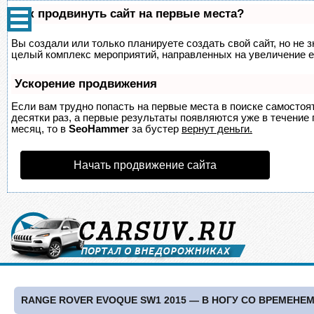
Как продвинуть сайт на первые места?
Вы создали или только планируете создать свой сайт, но не з
целый комплекс мероприятий, направленных на увеличение е
Ускорение продвижения
Если вам трудно попасть на первые места в поиске самосто
десятки раз, а первые результаты появляются уже в течение п
месяц, то в
SeoHammer
за бустер
вернут деньги.
Начать продвижение сайта
RANGE ROVER EVOQUE SW1 2015 — В НОГУ СО ВРЕМЕНЕ