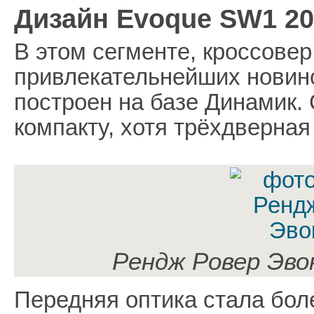
Дизайн Evoque SW1 20
В этом сегменте, кроссовер
привлекательнейших новино
построен на базе Динамик. 
компакту, хотя трёхдверная
Рендж Ровер Эвок
Передняя оптика стала боле