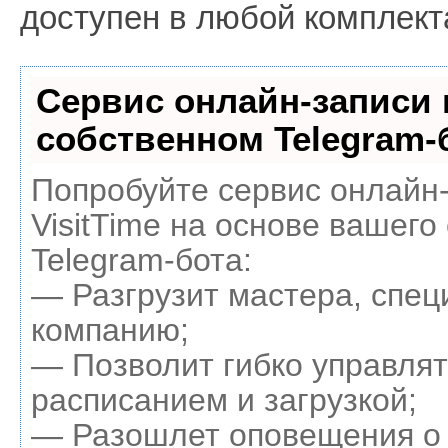
доступен в любой комплект
Сервис онлайн-записи 
собственном Telegram-
Попробуйте сервис онлайн
VisitTime на основе вашего
Telegram-бота:
— Разгрузит мастера, спец
компанию;
— Позволит гибко управля
расписанием и загрузкой;
— Разошлет оповещения о