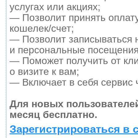
услугах или акциях;
— Позволит принять оплату
кошелек/счет;
— Позволит записываться 
и персональные посещения
— Поможет получить от кл
о визите к вам;
— Включает в себя сервис 
Для новых пользователе
месяц бесплатно.
Зарегистрироваться в 