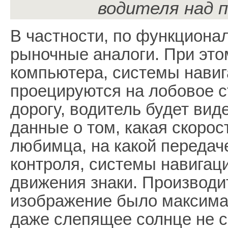
водителя над 
В частности, по функциона
рыночные аналоги. При это
компьютера, системы навиг
проецируются на лобовое с
дорогу, водитель будет вид
данные о том, какая скорос
любимца, на какой передаче
контроля, системы навигац
движения знаки. Производи
изображение было максимал
даже слепящее солнце не с