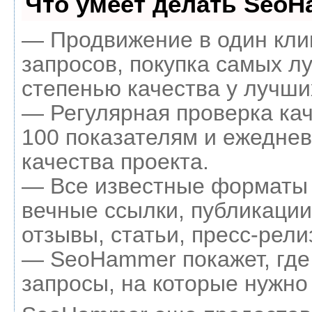
Что умеет делать Seo
— Продвижение в один кли
запросов, покупка самых л
степенью качества у лучши
— Регулярная проверка кач
100 показателям и ежеднев
качества проекта.
— Все известные форматы 
вечные ссылки, публикации
отзывы, статьи, пресс-рели
— SeoHammer покажет, где 
запросы, на которые нужно