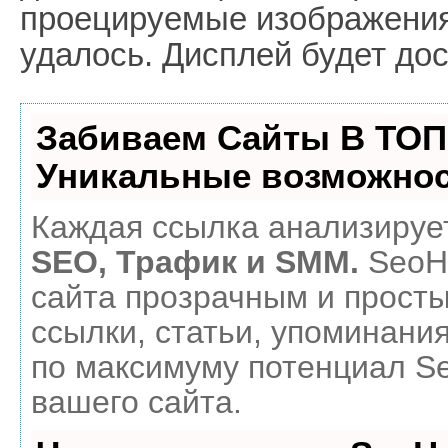
проецируемые изображения.
удалось. Дисплей будет дос
Забиваем Сайты В ТОП
Уникальные возможнос
Каждая ссылка анализирует
SEO, Трафик и SMM.
SeoH
сайта прозрачным и прост
ссылки, статьи, упоминания
по максимуму потенциал 
вашего сайта.