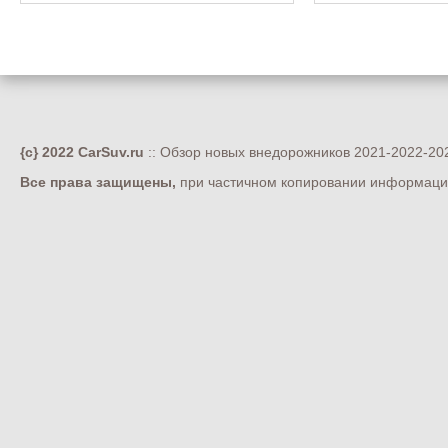
{c} 2022 CarSuv.ru
:: Обзор новых внедорожников 2021-2022-202
Все права защищены,
при частичном копировании информации 