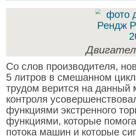
Двигател
Со слов производителя, нов
5 литров в смешанном цикле
трудом верится на данный 
контроля усовершенствовал
функциями экстренного тор
функциями, которые помога
потока машин и которые си