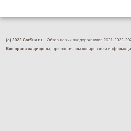
{c} 2022 CarSuv.ru
:: Обзор новых внедорожников 2021-2022-202
Все права защищены,
при частичном копировании информации 