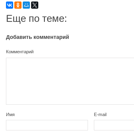
Еще по теме:
Добавить комментарий
Комментарий
Имя
E-mail