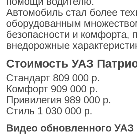
помощи водителю.
Автомобиль стал более те
оборудованным множество
безопасности и комфорта, 
внедорожные характеристик
Стоимость УАЗ Патрио
Стандарт 809 000 р.
Комфорт 909 000 р.
Привилегия 989 000 р.
Стиль 1 030 000 р.
Видео обновленного УАЗ 