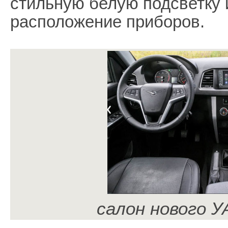
стильную белую подсветку 
расположение приборов.
салон нового 