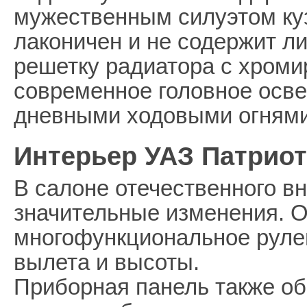
мужественным силуэтом куз
лаконичен и не содержит л
решетку радиатора с хроми
современное головное осв
дневными ходовыми огнями
Интерьер УАЗ Патриот
В салоне отечественного в
значительные изменения. 
многофункциональное рулев
вылета и высоты.
Приборная панель также об