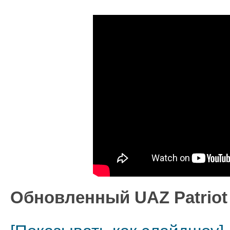
Обновленный UAZ Patriot