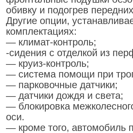
обивку и подогрев передних
Другие опции, устанавлива
комплектациях:
— климат-контроль;
-сидения с отделкой из пе
— круиз-контроль;
— система помощи при трог
— парковочные датчики;
— датчики дождя и света;
— блокировка межколесног
оси.
— кроме того, автомобиль 