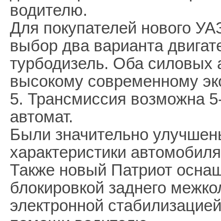
водителю.
Для покупателей нового УА
выбор два варианта двигат
турбодизель. Оба силовых 
высокому современному эк
5. Трансмиссия возможна 5
автомат.
Были значительно улучшен
характеристики автомобиля
Также новый Патриот осна
блокировкой заднего межк
электронной стабилизацие