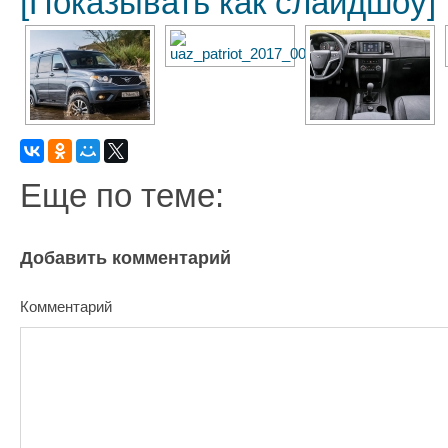
[Показывать как слайдшоу]
Еще по теме:
Добавить комментарий
Комментарий