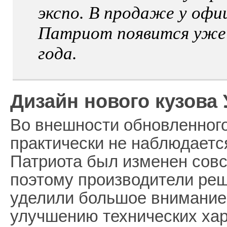
экспо. В продаже у офи
Патриот появится уже в
года.
Дизайн нового кузова 
Во внешности обновленног
практически не наблюдается
Патриота был изменен совсе
поэтому производители реш
уделили большое внимание
улучшению технических хар