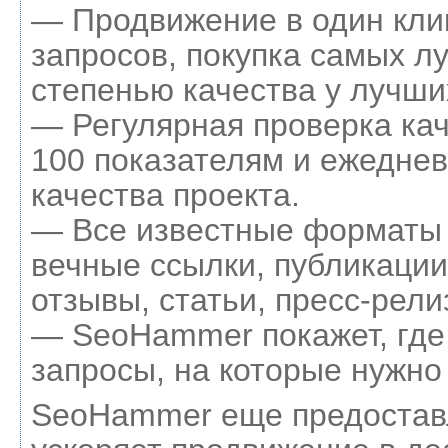
— Продвижение в один кли
запросов, покупка самых л
степенью качества у лучши
— Регулярная проверка кач
100 показателям и ежеднев
качества проекта.
— Все известные форматы 
вечные ссылки, публикации
отзывы, статьи, пресс-рели
— SeoHammer покажет, где 
запросы, на которые нужно
SeoHammer еще предостав