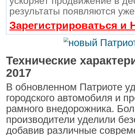
ускоряет продвижение в де
результаты появляются уже
Зарегистрироваться и 
Технические характер
2017
В обновленном Патриоте уд
городского автомобиля и п
рамного внедорожника. Бо
производители уделили без
добавив различные совре