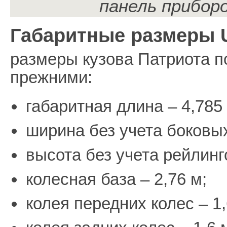
панель прибор
Габаритные размеры U
размеры кузова Патриота п
прежними:
габаритная длина – 4,785
ширина без учета боковых
высота без учета рейлинго
колесная база – 2,76 м;
колея передних колес – 1,