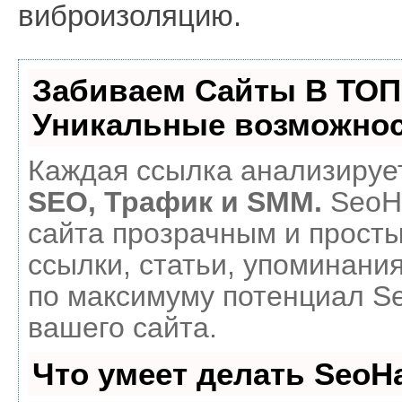
виброизоляцию.
Забиваем Сайты В ТОП
Уникальные возможнос
Каждая ссылка анализирует
SEO, Трафик и SMM.
SeoH
сайта прозрачным и прост
ссылки, статьи, упоминания
по максимуму потенциал 
вашего сайта.
Что умеет делать Seo