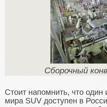
Сборочный конв
Стоит напомнить, что один
мира SUV доступен в Росс