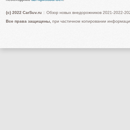
{c} 2022 CarSuv.ru
:: Обзор новых внедорожников 2021-2022-202
Все права защищены,
при частичном копировании информации 