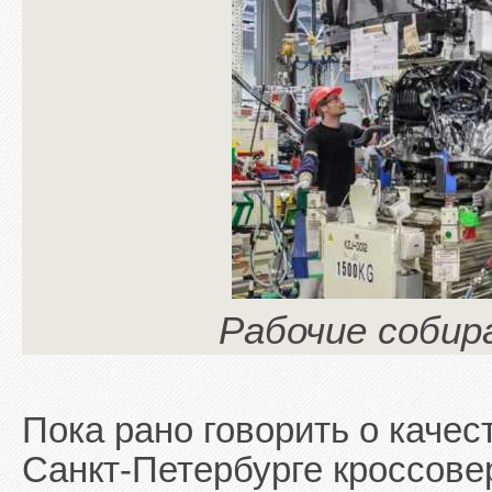
Рабочие собир
Пока рано говорить о каче
Санкт-Петербурге кроссовер