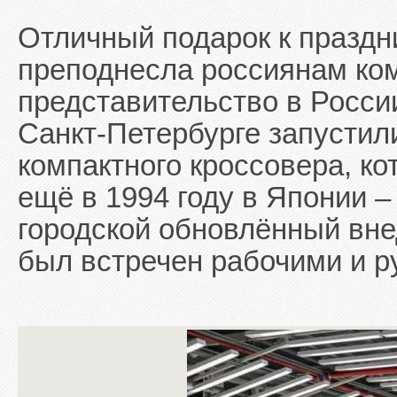
Отличный подарок к праздн
преподнесла россиянам комп
представительство в России.
Санкт-Петербурге запустил
компактного кроссовера, к
ещё в 1994 году в Японии 
городской обновлённый вне
был встречен рабочими и р