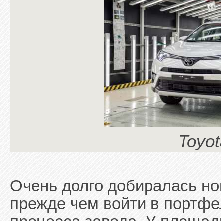
Toyo
Очень долго добиралась но
прежде чем войти в портфе