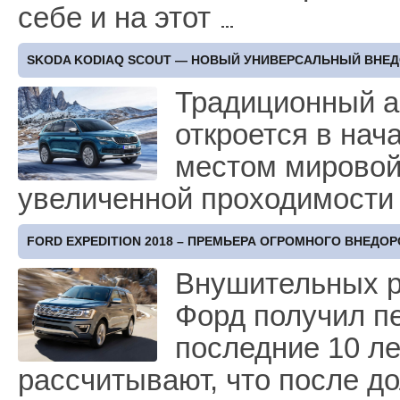
себе и на этот
SKODA KODIAQ SCOUT — НОВЫЙ УНИВЕРСАЛЬНЫЙ ВНЕ
Традиционный а
откроется в нач
местом мировой
увеличенной проходимости
FORD EXPEDITION 2018 – ПРЕМЬЕРА ОГРОМНОГО ВНЕДО
Внушительных р
Форд получил п
последние 10 ле
рассчитывают, что после д