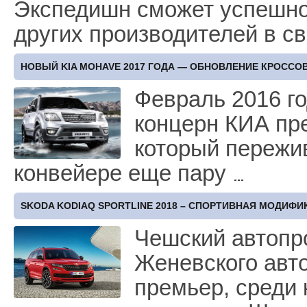
Экспедишн сможет успешно
других производителей в с
НОВЫЙ KIA MOHAVE 2017 ГОДА — ОБНОВЛЕНИЕ КРОССО
Февраль 2016 го
концерн КИА пре
который пережив
конвейере еще пару
SKODA KODIAQ SPORTLINE 2018 – СПОРТИВНАЯ МОДИФ
Чешский автопро
Женевского авто
премьер, среди