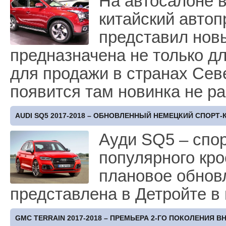
На автосалоне 
китайский авто
представил нов
предназначена не только дл
для продажи в странах Сев
появится там новинка не ра
AUDI SQ5 2017-2018 – ОБНОВЛЕННЫЙ НЕМЕЦКИЙ СПОРТ
Ауди SQ5 – спо
популярного кро
плановое обнов
представлена в Детройте в
GMC TERRAIN 2017-2018 – ПРЕМЬЕРА 2-ГО ПОКОЛЕНИЯ 