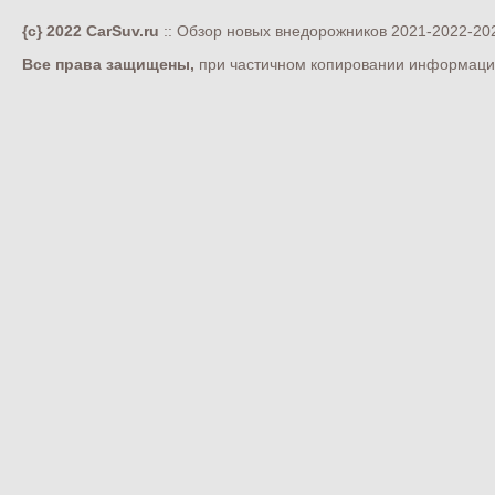
{c} 2022 CarSuv.ru
:: Обзор новых внедорожников 2021-2022-202
Все права защищены,
при частичном копировании информации 