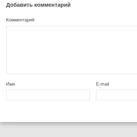
Добавить комментарий
Комментарий
Имя
E-mail