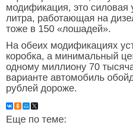
модификация, это силовая 
литра, работающая на диз
тоже в 150 «лошадей».
На обеих модификациях ус
коробка, а минимальный це
одному миллиону 70 тысяч
варианте автомобиль обойд
рублей дороже.
Еще по теме: