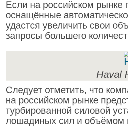
Если на российском рынке 
оснащённые автоматическо
удастся увеличить свои об
запросы большего количест
Haval 
Следует отметить, что ком
на российском рынке предст
турбированной силовой уст
лошадиных сил и объёмом в