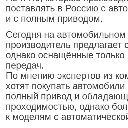
поставлять в Россию с авт
и с полным приводом.
Сегодня на автомобильном 
производитель предлагает 
однако оснащённые только 
передач.
По мнению экспертов из ко
хотят покупать автомобили
полный привод и обладаю
проходимостью, однако бол
к моделям с автоматическо