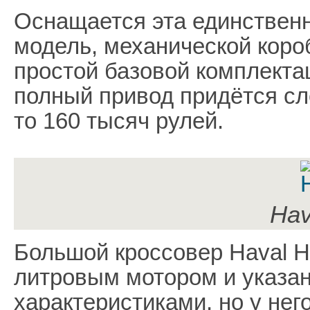
Оснащается эта единственн
модель, механической короб
простой базовой комплекта
полный привод придётся сле
то 160 тысяч рулей.
Hav
Большой кроссовер Haval H6
литровым мотором и указ
характеристиками, но у нег