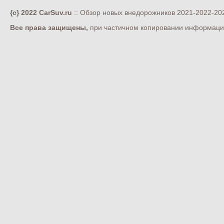
{c} 2022 CarSuv.ru
:: Обзор новых внедорожников 2021-2022-202
Все права защищены,
при частичном копировании информации 