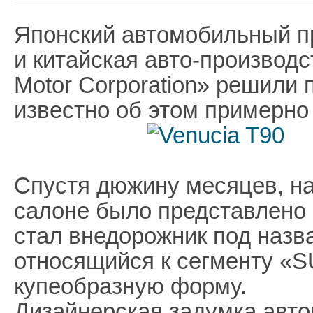
Японский автомобильный пр
и китайская авто-производ
Motor Corporation» решили 
известно об этом примерно 
Спустя дюжину месяцев, н
салоне было представлено 
стал внедорожник под назв
относящийся к сегменту «
купеобразную форму.
Дизайнерская задумка авто