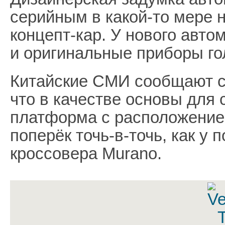
серийным в какой-то мере 
концепт-кар. У нового авт
и оригинальные приборы го
Китайские СМИ сообщают с
что в качестве основы для 
платформа с расположением
поперёк точь-в-точь, как у 
кроссовера Murano.