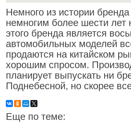
Немного из истории бренда 
немногим более шести лет 
этого бренда является вось
автомобильных моделей вс
продаются на китайском ры
хорошим спросом. Производ
планирует выпускать ни бре
Поднебесной, но скорее всег
Еще по теме: