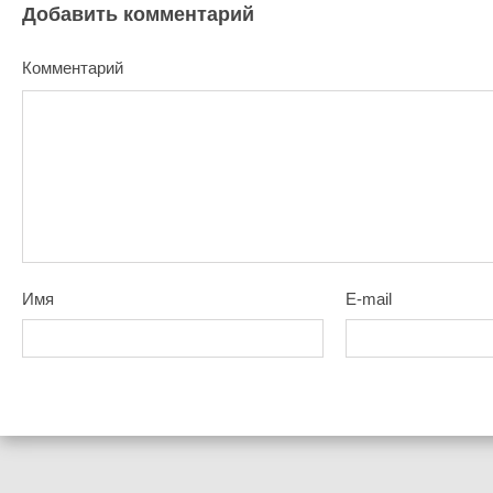
Добавить комментарий
Комментарий
Имя
E-mail